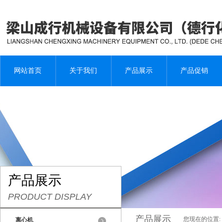
网站首页
关于我们
产品展示
产品促销
产品展示
PRODUCT DISPLAY
产品展示
您现在的位置:
离心机