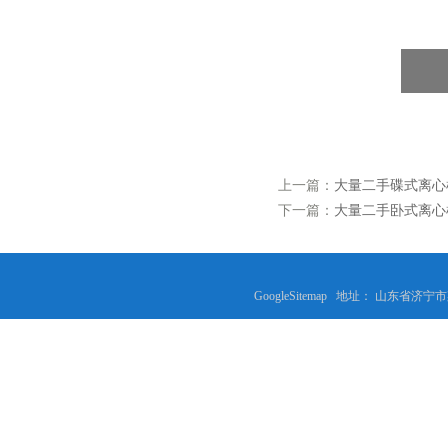
上一篇：
大量二手碟式离心
下一篇：
大量二手卧式离心
GoogleSitemap
地址： 山东省济宁市