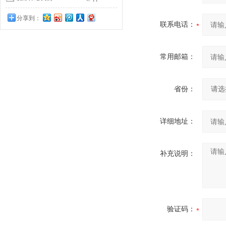
分享到：
联系电话：
常用邮箱：
省份：
详细地址：
补充说明：
验证码：