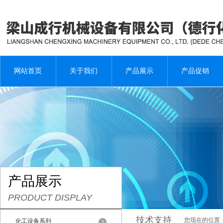
网站首页
关于我们
产品展示
产品促销
产品展示
PRODUCT DISPLAY
技术支持
您现在的位置
化工设备系列