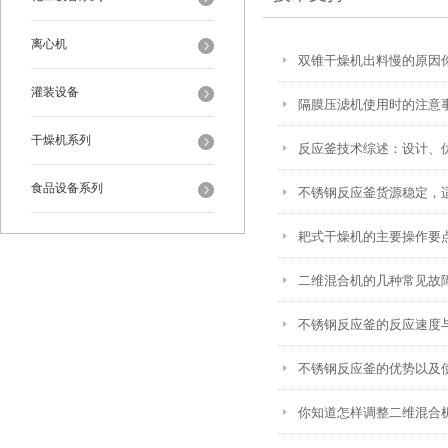
离心机
双锥干燥机出料慢的原因
灌装设备
隔膜压滤机使用时的注意
干燥机系列
反应釜技术综述：设计、
食品设备系列
不锈钢反应釜货源稳定，
耙式干燥机的主要操作要点
二维混合机的几种常见故
不锈钢反应釜的反应速度
不锈钢反应釜的优势以及
你知道怎样调整二维混合