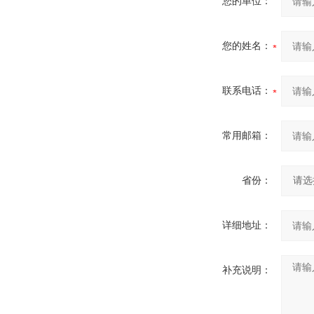
您的单位：
您的姓名：
联系电话：
常用邮箱：
省份：
详细地址：
补充说明：