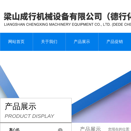
网站首页
关于我们
产品展示
产品促销
产品展示
PRODUCT DISPLAY
产品展示
您现在的位置:
离心机