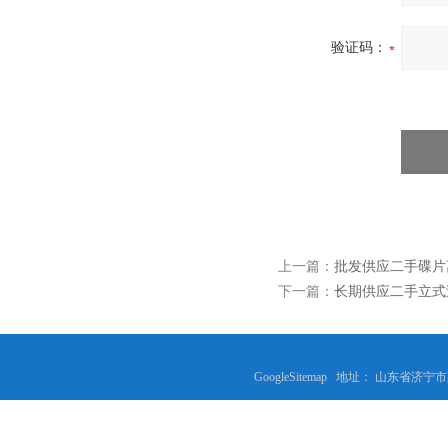
验证码：
上一篇：
批发供应二手碟片
下一篇：
长期供应二手立式
GoogleSitemap
地址： 山东省济宁市