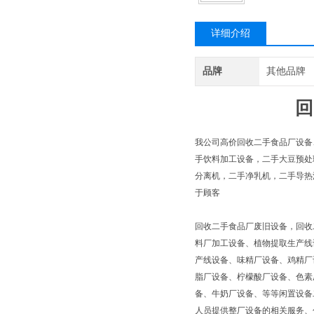
详细介绍
品牌
其他品牌
回
我公司高价回收二手食品厂设备
手饮料加工设备，二手大豆预处
分离机，二手净乳机，二手导热
于顾客
回收二手食品厂废旧设备，回收
料厂加工设备、植物提取生产线
产线设备、味精厂设备、鸡精厂
脂厂设备、柠檬酸厂设备、色素
备、牛奶厂设备、等等闲置设备
人员提供整厂设备的相关服务、