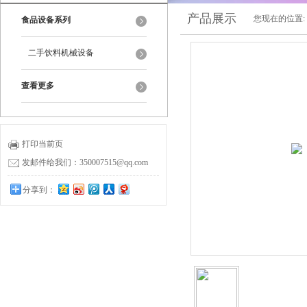
产品展示
您现在的位置:
食品设备系列
二手饮料机械设备
查看更多
打印当前页
发邮件给我们：350007515@qq.com
分享到：