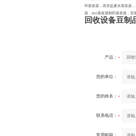
环蒸发器，高含盐废水蒸发器，
器，mvr蒸发器制药蒸发器，
回收设备豆制
产品：
您的单位：
您的姓名：
联系电话：
常用邮箱：