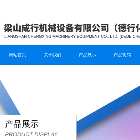
网站首页
关于我们
产品展示
产品促销
产品展示
PRODUCT DISPLAY