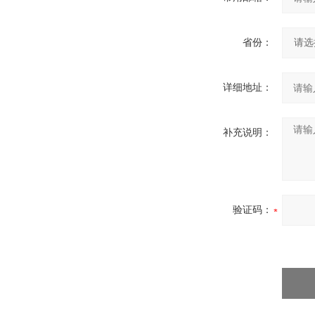
省份：
详细地址：
补充说明：
验证码：