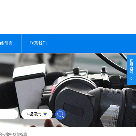
线留言
联系我们
构与物料残留检查