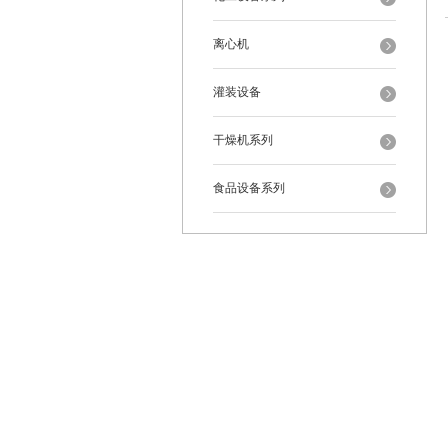
离心机
灌装设备
干燥机系列
食品设备系列