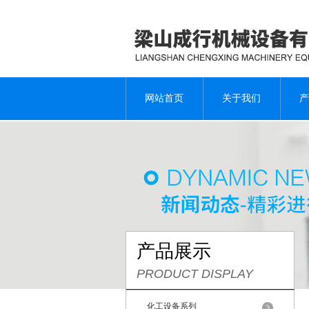
网站首页
关于我们
产
产品展示
PRODUCT DISPLAY
化工设备系列