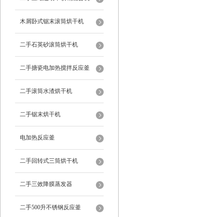
木屑卧式锯末滚筒烘干机
二手石英砂滚筒烘干机
二手搪瓷电加热搅拌反应釜
二手滚筒水渣烘干机
二手锯末烘干机
电加热反应釜
二手回转式三筒烘干机
二手三效降膜蒸发器
二手500升不锈钢反应釜