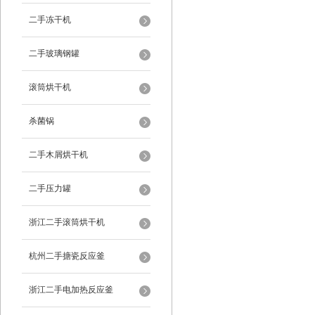
二手冻干机
二手玻璃钢罐
滚筒烘干机
杀菌锅
二手木屑烘干机
二手压力罐
浙江二手滚筒烘干机
杭州二手搪瓷反应釜
浙江二手电加热反应釜