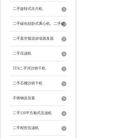
二手旋转式压片机
二手碳化硅卧式离心机、二手碳
化硅分级机、二手碳化硅水洗离
二手真空煤泥浓缩蒸发器
心机
二手压滤机
5T/h二手河沙烘干机
二手石榴沙烘干机
不锈钢反应釜
二手120平方厢式压滤机
二手程控压滤机