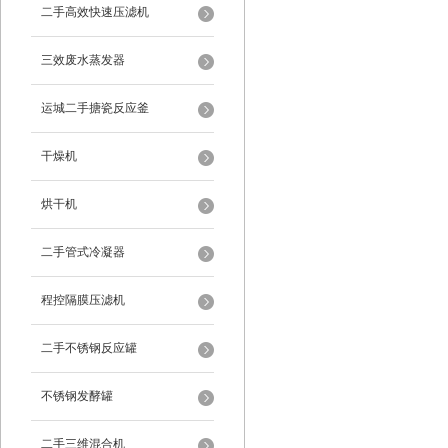
二手高效快速压滤机
三效废水蒸发器
运城二手搪瓷反应釜
干燥机
烘干机
二手管式冷凝器
程控隔膜压滤机
二手不锈钢反应罐
不锈钢发酵罐
二手三维混合机