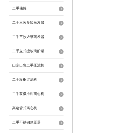
二手储罐
二手三效多级蒸发器
二手三效浓缩蒸发器
二手立式搪玻璃贮罐
山东出售二手压滤机
二手板框过滤机
二手双极推料离心机
高速管式离心机
二手不锈钢冷凝器