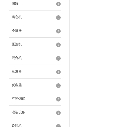
储罐
离心机
冷凝器
压滤机
混合机
蒸发器
反应釜
不锈钢罐
灌装设备
吹瓶机