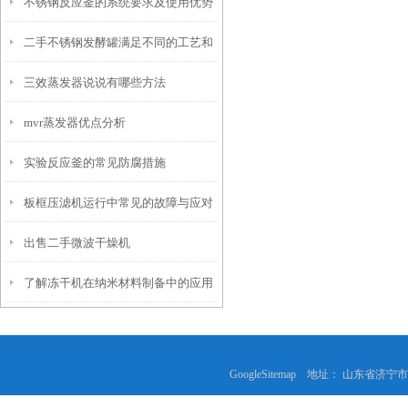
不锈钢反应釜的系统要求及使用优势
现碎裂现象呢?
二手不锈钢发酵罐满足不同的工艺和
三效蒸发器​说说有哪些方法
生产需要
mvr蒸发器优点分析
实验反应釜的常见防腐措施
板框压滤机运行中常见的故障与应对
出售二手微波干燥机
措施
了解冻干机在纳米材料制备中的应用
实践
GoogleSitemap
地址： 山东省济宁