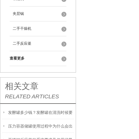
夹层锅
二手干燥机
二手反应釜
查看更多
相关文章
RELATED ARTICLES
发酵罐多少钱？发酵罐在清洗时候要
压力容器储罐使用过程中为什么会出
注意什么？