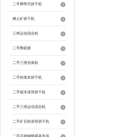
二手网带式烘干机
稀土矿烘干机
三维运动混合机
二手陶瓷膜
二手三维包装机
二手粉煤灰烘干机
二手锯末滚筒烘干机
二手三维运动混合机
二手矿石粉滚筒烘干机
二手不锈钢降膜蒸发器