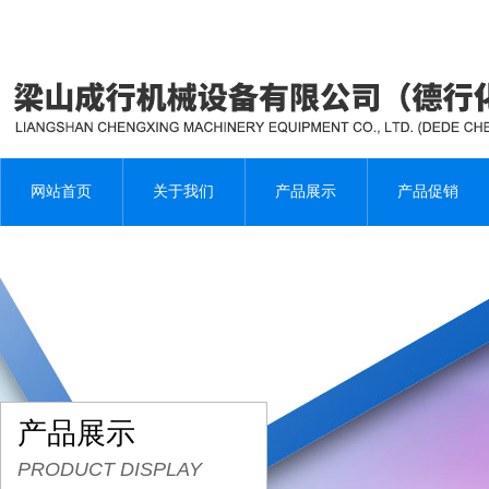
网站首页
关于我们
产品展示
产品促销
产品展示
PRODUCT DISPLAY