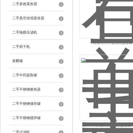
二手多效蒸发器
二手真空浓缩蒸发器
二手隔膜压滤机
石首市二手直筒式提取罐
二手烘干机
发酵罐
二手中药提取罐
二手不锈钢换热器
二手不锈钢储存罐
二手不锈钢搅拌罐
十堰二手蘑菇型提取罐
二手过滤机