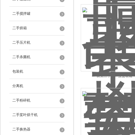
二手搅拌罐
二手烘箱
二手压片机
二手杀菌机
包装机
襄樊二手超声波提取罐
分离机
二手粉碎机
二手桨叶烘干机
二手换热器