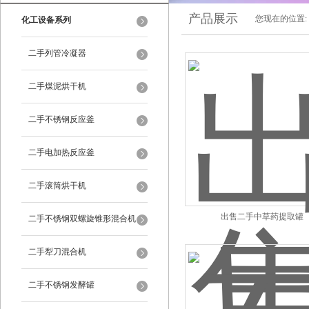
产品展示
您现在的位置:
化工设备系列
二手列管冷凝器
二手煤泥烘干机
二手不锈钢反应釜
二手电加热反应釜
二手滚筒烘干机
出售二手中草药提取罐
二手不锈钢双螺旋锥形混合机
二手犁刀混合机
二手不锈钢发酵罐