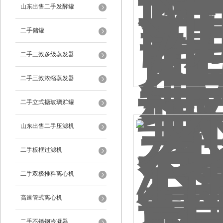
山东出售二手发酵罐
二手储罐
二手三效多级蒸发器
二手三效浓缩蒸发器
江都市二手倒锥形提取罐
二手立式搪玻璃贮罐
山东出售二手压滤机
二手板框过滤机
二手双极推料离心机
高速管式离心机
二手不锈钢冷凝器