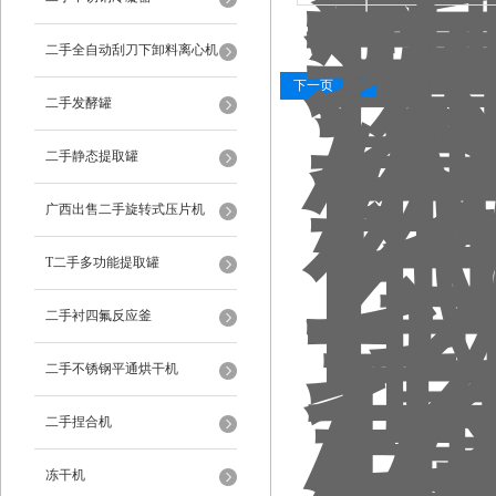
华蓥市二手直筒式提取罐
二手全自动刮刀下卸料离心机
下一页
末页
二手发酵罐
二手静态提取罐
广西出售二手旋转式压片机
T二手多功能提取罐
二手衬四氟反应釜
二手不锈钢平通烘干机
二手捏合机
冻干机