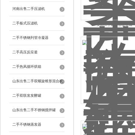
河南出售二手压滤机
二手板式压滤机
安阳二手斜锥形提取罐
二手不锈钢列管冷凝器
二手高压反应釜
二手热风循环烘箱
山东出售二手双螺旋锥形混合机
二手双联发发酵罐
洛阳二手倒锥形提取罐
山东出售二手不锈钢搅拌罐
二手不锈钢蒸发器