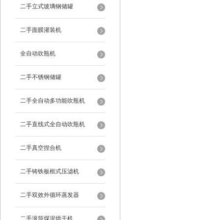
二手立式玻璃钢储罐
二手面膜灌装机
全自动吹瓶机
二手不锈钢储罐
二手全自动多功能吹瓶机
二手直线式全自动吹瓶机
二手真空捏合机
二手铸铁板框式压滤机
二手双效外循环蒸发器
二手滚筒煤泥烘干机