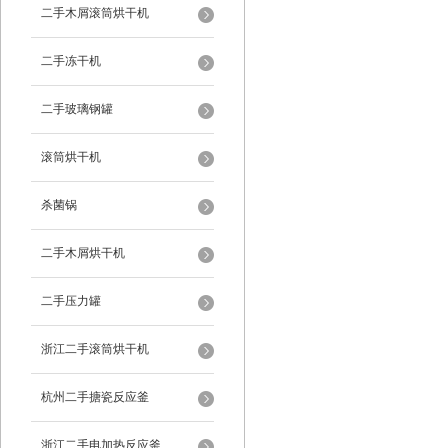
二手木屑滚筒烘干机
二手冻干机
二手玻璃钢罐
滚筒烘干机
杀菌锅
二手木屑烘干机
二手压力罐
浙江二手滚筒烘干机
杭州二手搪瓷反应釜
浙江二手电加热反应釜