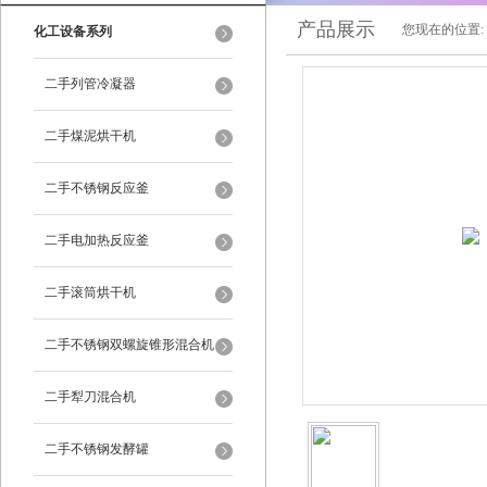
产品展示
您现在的位置:
化工设备系列
二手列管冷凝器
二手煤泥烘干机
二手不锈钢反应釜
二手电加热反应釜
二手滚筒烘干机
二手不锈钢双螺旋锥形混合机
二手犁刀混合机
二手不锈钢发酵罐