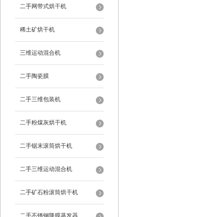
二手网带式烘干机
稀土矿烘干机
三维运动混合机
二手陶瓷膜
二手三维包装机
二手粉煤灰烘干机
二手锯末滚筒烘干机
二手三维运动混合机
二手矿石粉滚筒烘干机
二手不锈钢降膜蒸发器