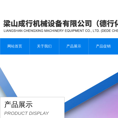
网站首页
关于我们
产品展示
产品促销
产品展示
PRODUCT DISPLAY