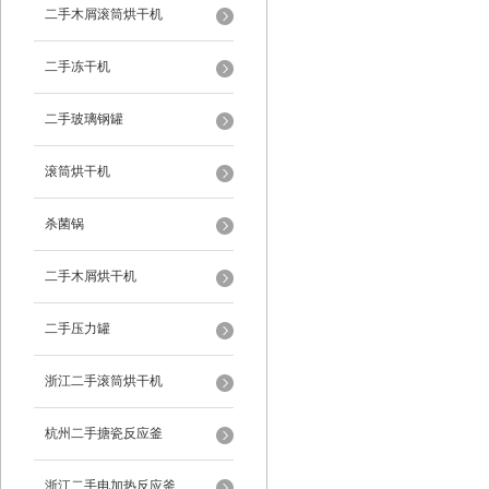
二手木屑滚筒烘干机
二手冻干机
二手玻璃钢罐
滚筒烘干机
杀菌锅
二手木屑烘干机
二手压力罐
浙江二手滚筒烘干机
杭州二手搪瓷反应釜
浙江二手电加热反应釜