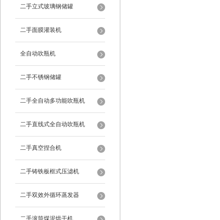
二手立式玻璃钢储罐
二手面膜灌装机
全自动吹瓶机
二手不锈钢储罐
二手全自动多功能吹瓶机
二手直线式全自动吹瓶机
二手真空捏合机
二手铸铁板框式压滤机
二手双效外循环蒸发器
二手滚筒煤泥烘干机