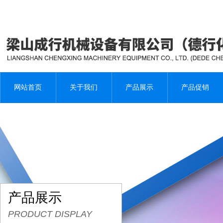
网站首页
关于我们
产品展示
产品促销
产品展示
PRODUCT DISPLAY