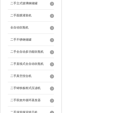
二手立式玻璃钢储罐
二手面膜灌装机
全自动吹瓶机
二手不锈钢储罐
二手全自动多功能吹瓶机
二手直线式全自动吹瓶机
二手真空捏合机
二手铸铁板框式压滤机
二手双效外循环蒸发器
二手滚筒煤泥烘干机