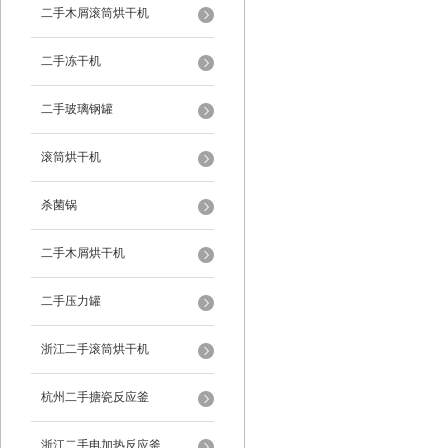
二手木屑滚筒烘干机
二手冻干机
二手玻璃钢罐
滚筒烘干机
杀菌锅
二手木屑烘干机
二手压力罐
浙江二手滚筒烘干机
杭州二手搪瓷反应釜
浙江二手电加热反应釜