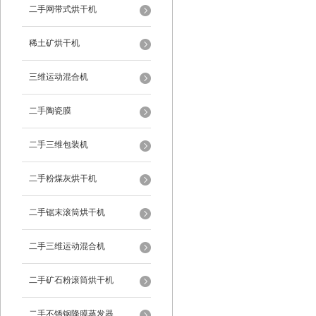
二手网带式烘干机
稀土矿烘干机
三维运动混合机
二手陶瓷膜
二手三维包装机
二手粉煤灰烘干机
二手锯末滚筒烘干机
二手三维运动混合机
二手矿石粉滚筒烘干机
二手不锈钢降膜蒸发器