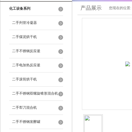
产品展示
您现在的位置:
化工设备系列
二手列管冷凝器
二手煤泥烘干机
二手不锈钢反应釜
二手电加热反应釜
二手滚筒烘干机
二手不锈钢双螺旋锥形混合机
二手犁刀混合机
二手不锈钢发酵罐