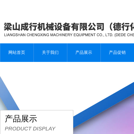
网站首页
关于我们
产品展示
产品促销
产品展示
PRODUCT DISPLAY