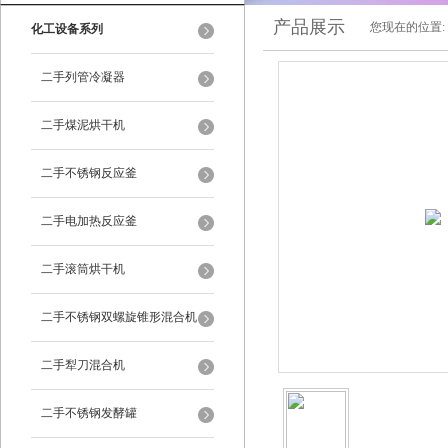
产品展示
您现在的位置:
化工设备系列
二手列管冷凝器
二手煤泥烘干机
二手不锈钢反应釜
二手电加热反应釜
二手滚筒烘干机
二手不锈钢双螺旋锥形混合机
二手犁刀混合机
二手不锈钢发酵罐