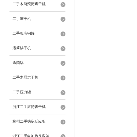
二手木屑滚筒烘干机
二手冻干机
二手玻璃钢罐
滚筒烘干机
杀菌锅
二手木屑烘干机
二手压力罐
浙江二手滚筒烘干机
杭州二手搪瓷反应釜
浙江二手电加热反应釜