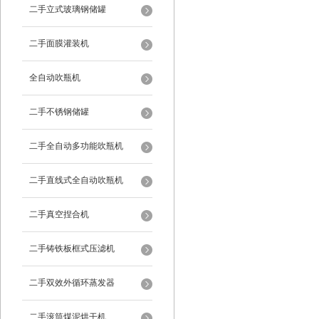
二手立式玻璃钢储罐
二手面膜灌装机
全自动吹瓶机
二手不锈钢储罐
二手全自动多功能吹瓶机
二手直线式全自动吹瓶机
二手真空捏合机
二手铸铁板框式压滤机
二手双效外循环蒸发器
二手滚筒煤泥烘干机