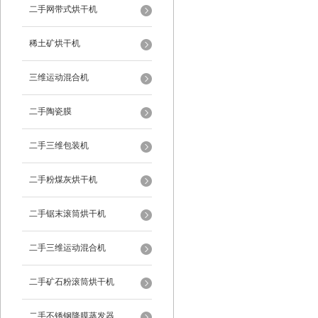
二手网带式烘干机
稀土矿烘干机
三维运动混合机
二手陶瓷膜
二手三维包装机
二手粉煤灰烘干机
二手锯末滚筒烘干机
二手三维运动混合机
二手矿石粉滚筒烘干机
二手不锈钢降膜蒸发器