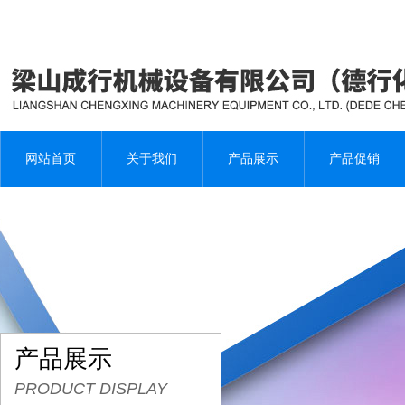
网站首页
关于我们
产品展示
产品促销
产品展示
PRODUCT DISPLAY