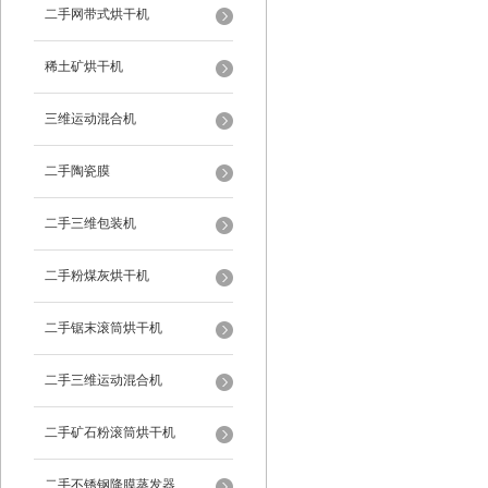
二手网带式烘干机
稀土矿烘干机
三维运动混合机
二手陶瓷膜
二手三维包装机
二手粉煤灰烘干机
二手锯末滚筒烘干机
二手三维运动混合机
二手矿石粉滚筒烘干机
二手不锈钢降膜蒸发器