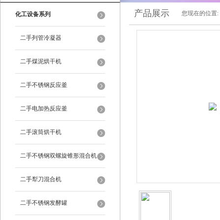
产品展示
您现在的位置:
化工设备系列
二手列管冷凝器
二手煤泥烘干机
二手不锈钢反应釜
二手电加热反应釜
二手滚筒烘干机
二手不锈钢双螺旋锥形混合机
二手犁刀混合机
二手不锈钢发酵罐