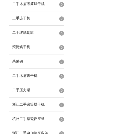
二手木屑滚筒烘干机
二手冻干机
二手玻璃钢罐
滚筒烘干机
杀菌锅
二手木屑烘干机
二手压力罐
浙江二手滚筒烘干机
杭州二手搪瓷反应釜
浙江二手电加热反应釜