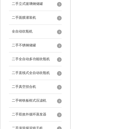
二手立式玻璃钢储罐
二手面膜灌装机
全自动吹瓶机
二手不锈钢储罐
二手全自动多功能吹瓶机
二手直线式全自动吹瓶机
二手真空捏合机
二手铸铁板框式压滤机
二手双效外循环蒸发器
二手滚筒煤泥烘干机