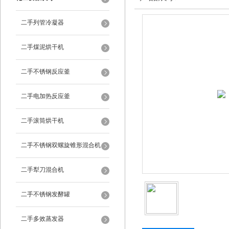
二手列管冷凝器
二手煤泥烘干机
二手不锈钢反应釜
二手电加热反应釜
二手滚筒烘干机
二手不锈钢双螺旋锥形混合机
二手犁刀混合机
二手不锈钢发酵罐
二手多效蒸发器