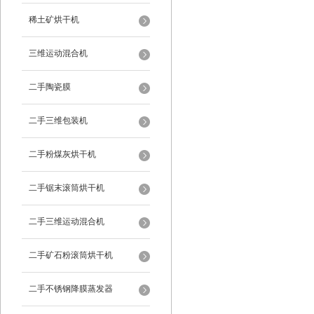
稀土矿烘干机
三维运动混合机
二手陶瓷膜
二手三维包装机
二手粉煤灰烘干机
二手锯末滚筒烘干机
二手三维运动混合机
二手矿石粉滚筒烘干机
二手不锈钢降膜蒸发器