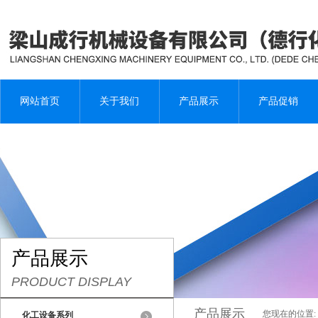
网站首页
关于我们
产品展示
产品促销
产品展示
PRODUCT DISPLAY
产品展示
您现在的位置:
化工设备系列