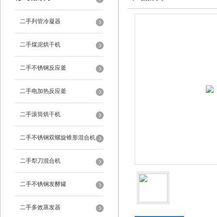
二手列管冷凝器
二手煤泥烘干机
二手不锈钢反应釜
二手电加热反应釜
二手滚筒烘干机
二手不锈钢双螺旋锥形混合机
二手犁刀混合机
二手不锈钢发酵罐
二手多效蒸发器