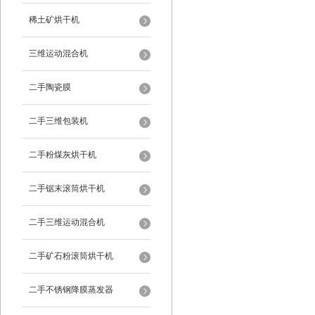
稀土矿烘干机
三维运动混合机
二手陶瓷膜
二手三维包装机
二手粉煤灰烘干机
二手锯末滚筒烘干机
二手三维运动混合机
二手矿石粉滚筒烘干机
二手不锈钢降膜蒸发器