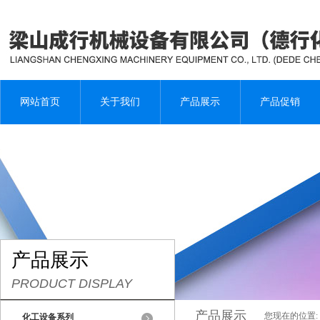
网站首页
关于我们
产品展示
产品促销
产品展示
PRODUCT DISPLAY
产品展示
您现在的位置:
化工设备系列