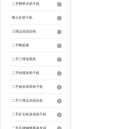
二手网带式烘干机
稀土矿烘干机
三维运动混合机
二手陶瓷膜
二手三维包装机
二手粉煤灰烘干机
二手锯末滚筒烘干机
二手三维运动混合机
二手矿石粉滚筒烘干机
二手不锈钢降膜蒸发器