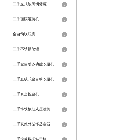
二手立式玻璃钢储罐
二手面膜灌装机
全自动吹瓶机
二手不锈钢储罐
二手全自动多功能吹瓶机
二手直线式全自动吹瓶机
二手真空捏合机
二手铸铁板框式压滤机
二手双效外循环蒸发器
二手滚筒煤泥烘干机