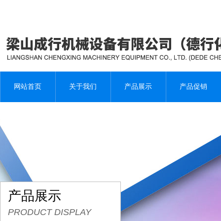
网站首页
关于我们
产品展示
产品促销
产品展示
PRODUCT DISPLAY