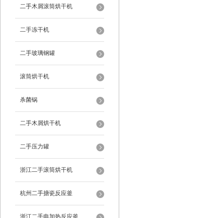
二手木屑滚筒烘干机
二手冻干机
二手玻璃钢罐
滚筒烘干机
杀菌锅
二手木屑烘干机
二手压力罐
浙江二手滚筒烘干机
杭州二手搪瓷反应釜
浙江二手电加热反应釜