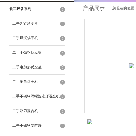
产品展示
您现在的位置:
化工设备系列
二手列管冷凝器
二手煤泥烘干机
二手不锈钢反应釜
二手电加热反应釜
二手滚筒烘干机
二手不锈钢双螺旋锥形混合机
二手犁刀混合机
二手不锈钢发酵罐