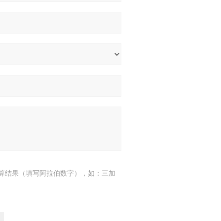
算结果（填写阿拉伯数字），如：三加