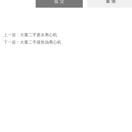
上一篇：
大量二手废水离心机
下一篇：
大量二手煤焦油离心机