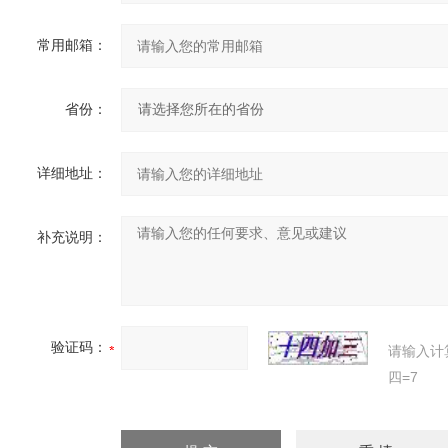
常用邮箱：
省份：
详细地址：
补充说明：
验证码：
请输入计
四=7