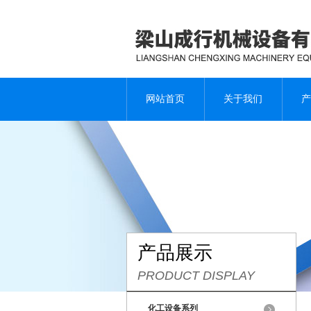
网站首页
关于我们
产
产品展示
PRODUCT DISPLAY
化工设备系列