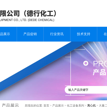
品展示
产品促销
行业资讯
技术支持
在
产品展示
您现在的位置:
首页
>
产品展示
>
化工设备系列
>
离心机
> 大量