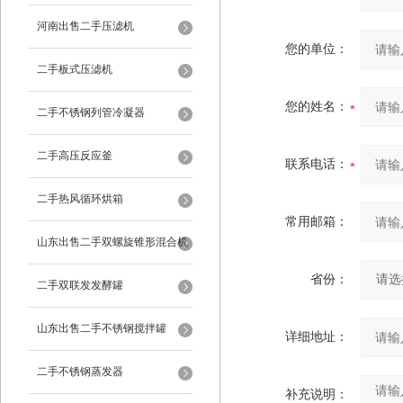
河南出售二手压滤机
您的单位：
二手板式压滤机
您的姓名：
二手不锈钢列管冷凝器
二手高压反应釜
联系电话：
二手热风循环烘箱
常用邮箱：
山东出售二手双螺旋锥形混合机
省份：
二手双联发发酵罐
山东出售二手不锈钢搅拌罐
详细地址：
二手不锈钢蒸发器
补充说明：