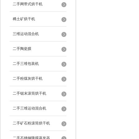
二手网带式烘干机
稀土矿烘干机
三维运动混合机
二手陶瓷膜
二手三维包装机
二手粉煤灰烘干机
二手锯末滚筒烘干机
二手三维运动混合机
二手矿石粉滚筒烘干机
二手不锈钢降膜蒸发器