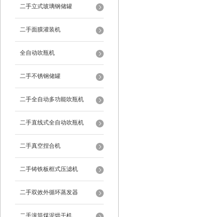
二手立式玻璃钢储罐
二手面膜灌装机
全自动吹瓶机
二手不锈钢储罐
二手全自动多功能吹瓶机
二手直线式全自动吹瓶机
二手真空捏合机
二手铸铁板框式压滤机
二手双效外循环蒸发器
二手滚筒煤泥烘干机