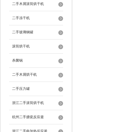
二手木屑滚筒烘干机
二手冻干机
二手玻璃钢罐
滚筒烘干机
杀菌锅
二手木屑烘干机
二手压力罐
浙江二手滚筒烘干机
杭州二手搪瓷反应釜
浙江二手电加热反应釜