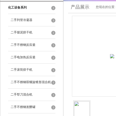
产品展示
您现在的位置:
化工设备系列
二手列管冷凝器
二手煤泥烘干机
二手不锈钢反应釜
二手电加热反应釜
二手滚筒烘干机
二手不锈钢双螺旋锥形混合机
二手犁刀混合机
二手不锈钢发酵罐