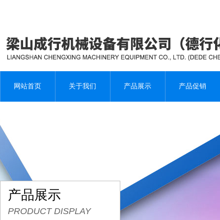
网站首页
关于我们
产品展示
产品促销
产品展示
PRODUCT DISPLAY