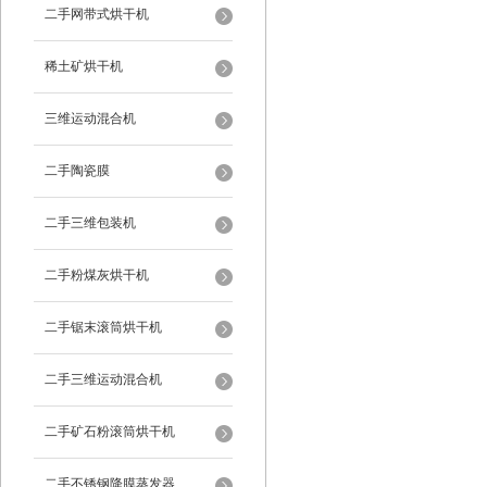
二手网带式烘干机
稀土矿烘干机
三维运动混合机
二手陶瓷膜
二手三维包装机
二手粉煤灰烘干机
二手锯末滚筒烘干机
二手三维运动混合机
二手矿石粉滚筒烘干机
二手不锈钢降膜蒸发器