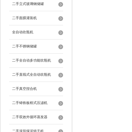
二手立式玻璃钢储罐
二手面膜灌装机
全自动吹瓶机
二手不锈钢储罐
二手全自动多功能吹瓶机
二手直线式全自动吹瓶机
二手真空捏合机
二手铸铁板框式压滤机
二手双效外循环蒸发器
二手滚筒煤泥烘干机