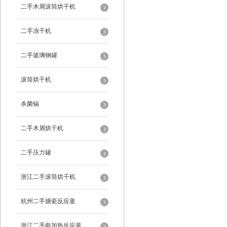
二手木屑滚筒烘干机
二手冻干机
二手玻璃钢罐
滚筒烘干机
杀菌锅
二手木屑烘干机
二手压力罐
浙江二手滚筒烘干机
杭州二手搪瓷反应釜
浙江二手电加热反应釜