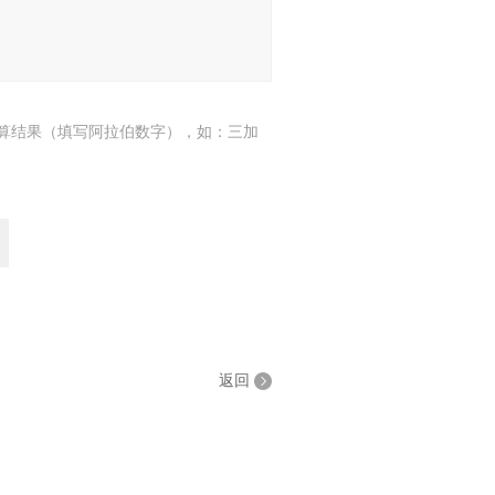
算结果（填写阿拉伯数字），如：三加
返回