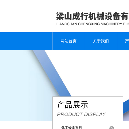
网站首页
关于我们
产
产品展示
PRODUCT DISPLAY
化工设备系列