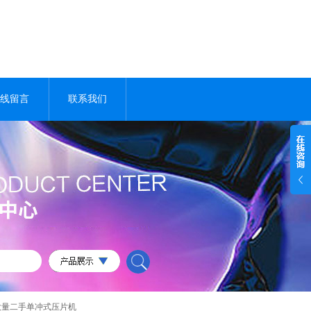
线留言
联系我们
大量二手单冲式压片机