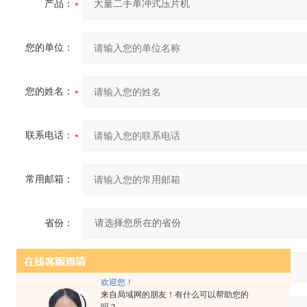
产品：
您的单位：
您的姓名：
联系电话：
常用邮箱：
省份：
详细地址：
欢迎您！
来自局域网的朋友！有什么可以帮助您的