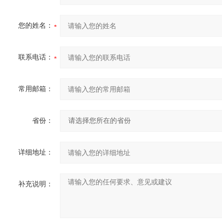
您的姓名：
联系电话：
常用邮箱：
省份：
详细地址：
补充说明：