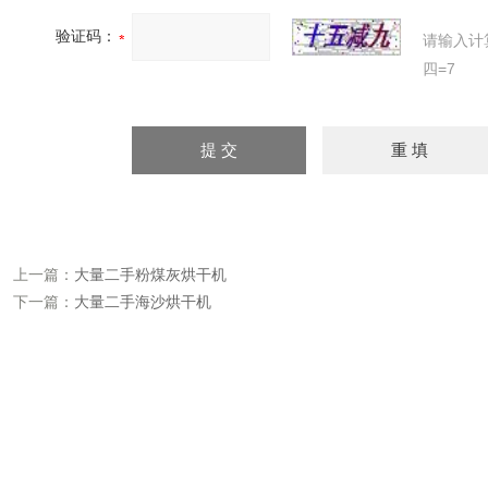
验证码：
请输入计
四=7
上一篇：
大量二手粉煤灰烘干机
下一篇：
大量二手海沙烘干机