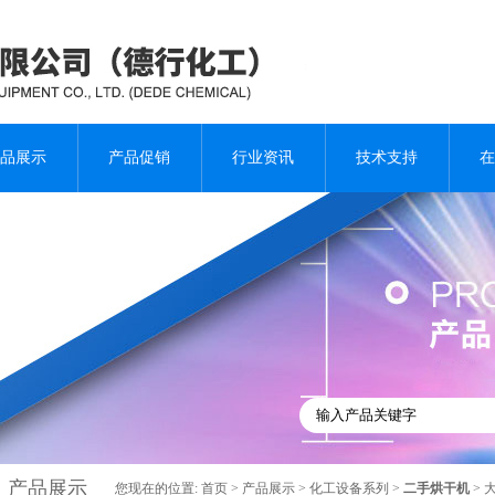
品展示
产品促销
行业资讯
技术支持
在
产品展示
您现在的位置:
首页
>
产品展示
>
化工设备系列
>
二手烘干机
> 