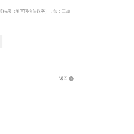
算结果（填写阿拉伯数字），如：三加
返回