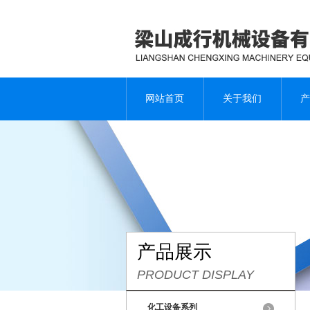
网站首页
关于我们
产
产品展示
PRODUCT DISPLAY
化工设备系列