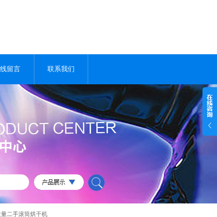
线留言
联系我们
大量二手滚筒烘干机