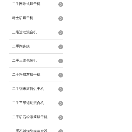
二手网带式烘干机
稀土矿烘干机
三维运动混合机
二手陶瓷膜
二手三维包装机
二手粉煤灰烘干机
二手锯末滚筒烘干机
二手三维运动混合机
二手矿石粉滚筒烘干机
二手不锈钢降膜蒸发器