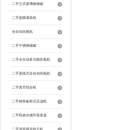
二手立式玻璃钢储罐
二手面膜灌装机
全自动吹瓶机
二手不锈钢储罐
二手全自动多功能吹瓶机
二手直线式全自动吹瓶机
二手真空捏合机
二手铸铁板框式压滤机
二手双效外循环蒸发器
二手滚筒煤泥烘干机