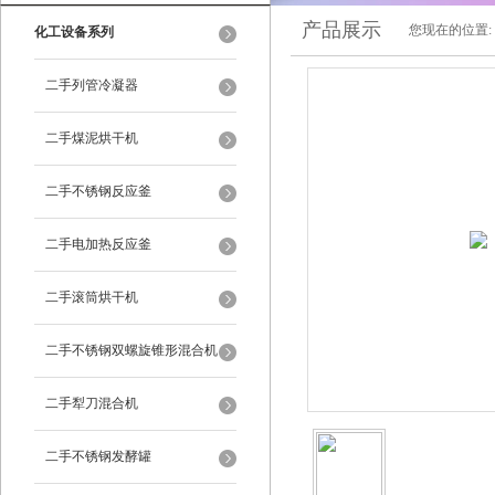
产品展示
您现在的位置:
化工设备系列
二手列管冷凝器
二手煤泥烘干机
二手不锈钢反应釜
二手电加热反应釜
二手滚筒烘干机
二手不锈钢双螺旋锥形混合机
二手犁刀混合机
二手不锈钢发酵罐