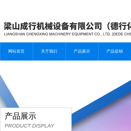
网站首页
关于我们
产品展示
产品促销
产品展示
PRODUCT DISPLAY