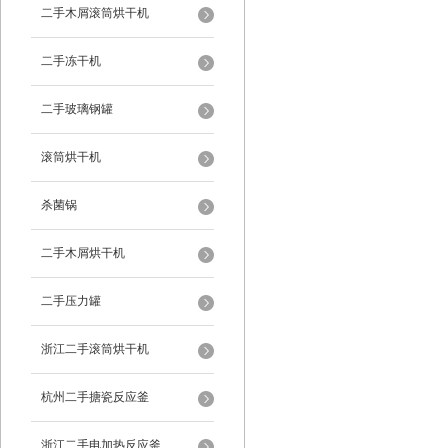
二手木屑滚筒烘干机
二手冻干机
二手玻璃钢罐
滚筒烘干机
杀菌锅
二手木屑烘干机
二手压力罐
浙江二手滚筒烘干机
杭州二手搪瓷反应釜
浙江二手电加热反应釜