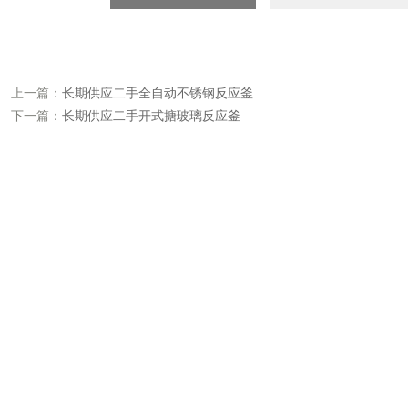
上一篇：
长期供应二手全自动不锈钢反应釜
下一篇：
长期供应二手开式搪玻璃反应釜