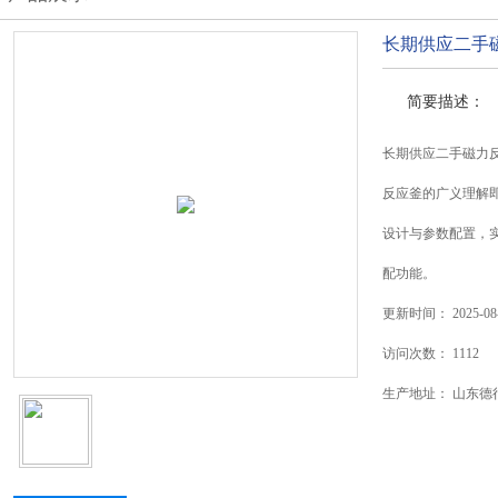
长期供应二手
简要描述：
长期供应二手磁力
反应釜的广义理解
设计与参数配置，
配功能。
更新时间：
2025-08
访问次数：
1112
生产地址：
山东德