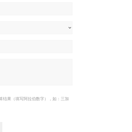
算结果（填写阿拉伯数字），如：三加