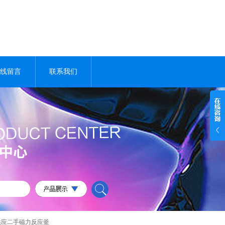
线留言
联系我们
供应二手磁力反应釜