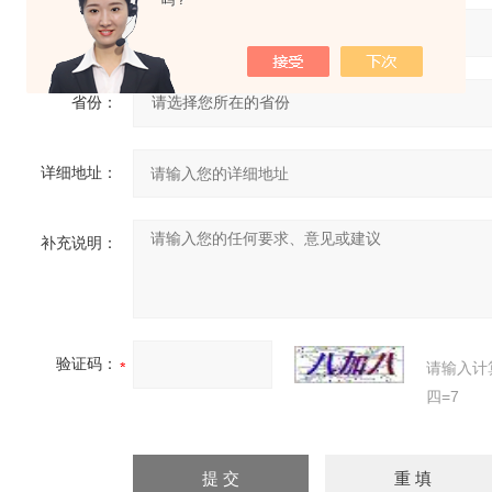
吗？
常用邮箱：
省份：
详细地址：
补充说明：
验证码：
请输入计
四=7