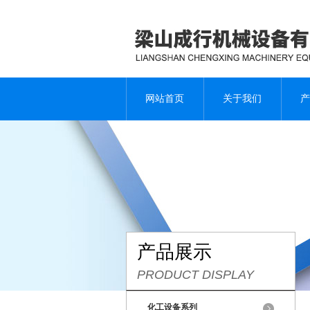
网站首页
关于我们
产
产品展示
PRODUCT DISPLAY
化工设备系列