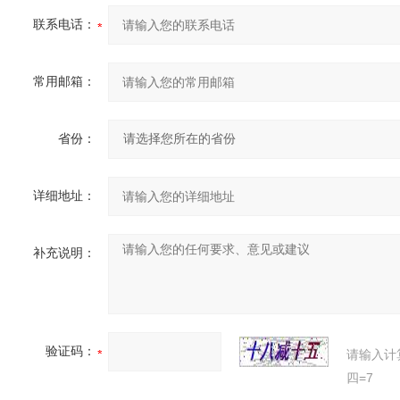
联系电话：
常用邮箱：
省份：
详细地址：
补充说明：
验证码：
请输入计
四=7