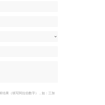
算结果（填写阿拉伯数字），如：三加