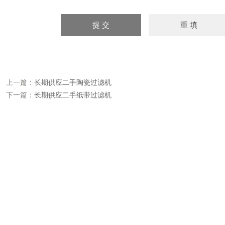
上一篇：
长期供应二手陶瓷过滤机
下一篇：
长期供应二手纸带过滤机