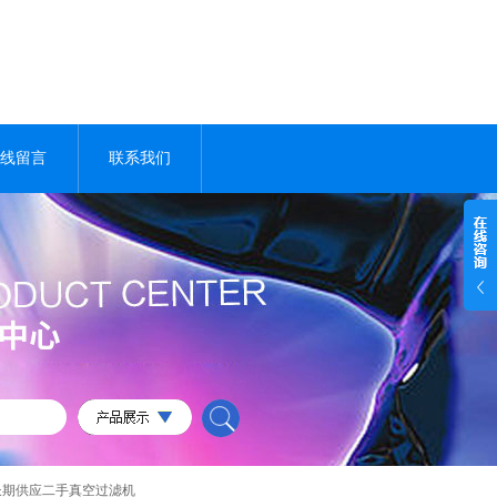
线留言
联系我们
长期供应二手真空过滤机