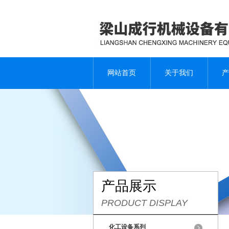
网站首页
关于我们
产
产品展示
PRODUCT DISPLAY
化工设备系列