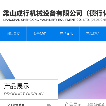
网站首页
关于我们
产品展示
产品促销
产品展示
PRODUCT DISPLAY
产品展示
您现在的位置:
化工设备系列