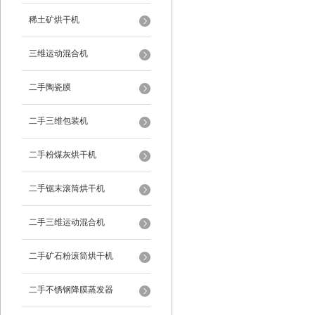
稀土矿烘干机
三维运动混合机
二手陶瓷膜
二手三维包装机
二手粉煤灰烘干机
二手锯末滚筒烘干机
二手三维运动混合机
二手矿石粉滚筒烘干机
二手不锈钢降膜蒸发器