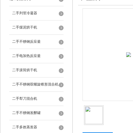
二手列管冷凝器
二手煤泥烘干机
二手不锈钢反应釜
二手电加热反应釜
二手滚筒烘干机
二手不锈钢双螺旋锥形混合机
二手犁刀混合机
二手不锈钢发酵罐
二手多效蒸发器