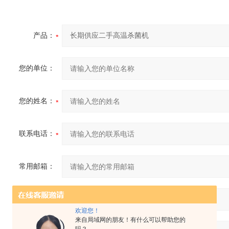
产品：
您的单位：
您的姓名：
联系电话：
常用邮箱：
省份：
欢迎您！
来自局域网的朋友！有什么可以帮助您的