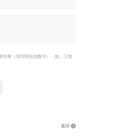
算结果（填写阿拉伯数字），如：三加
返回