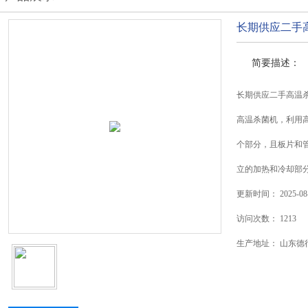
长期供应二手
简要描述：
长期供应二手高温
高温杀菌机，利用
个部分，且板片和
立的加热和冷却部
更新时间：
2025-08
访问次数：
1213
生产地址：
山东德