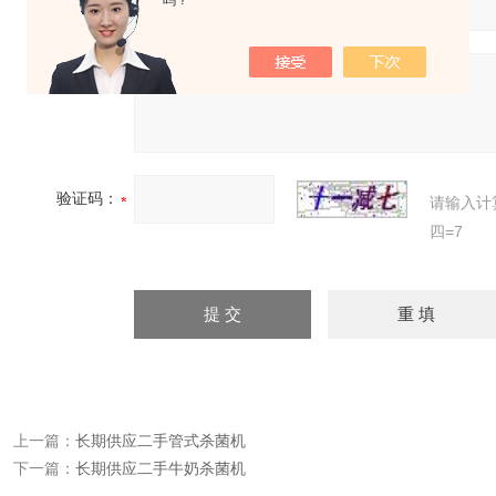
吗？
详细地址：
补充说明：
验证码：
请输入计
四=7
上一篇：
长期供应二手管式杀菌机
下一篇：
长期供应二手牛奶杀菌机