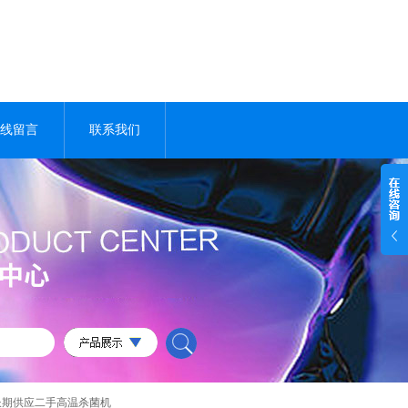
线留言
联系我们
长期供应二手高温杀菌机