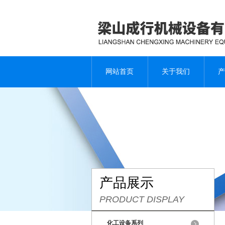
网站首页
关于我们
产
产品展示
PRODUCT DISPLAY
化工设备系列