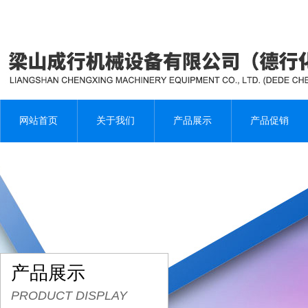
网站首页
关于我们
产品展示
产品促销
产品展示
PRODUCT DISPLAY