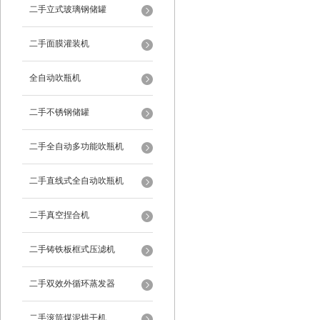
二手立式玻璃钢储罐
二手面膜灌装机
全自动吹瓶机
二手不锈钢储罐
二手全自动多功能吹瓶机
二手直线式全自动吹瓶机
二手真空捏合机
二手铸铁板框式压滤机
二手双效外循环蒸发器
二手滚筒煤泥烘干机