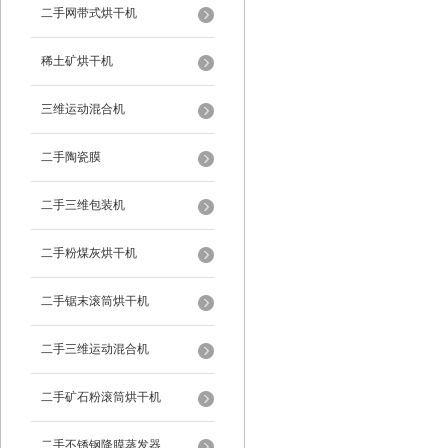
二手网带式烘干机
稀土矿烘干机
三维运动混合机
二手陶瓷膜
二手三维包装机
二手粉煤灰烘干机
二手锯末滚筒烘干机
二手三维运动混合机
二手矿石粉滚筒烘干机
二手不锈钢降膜蒸发器