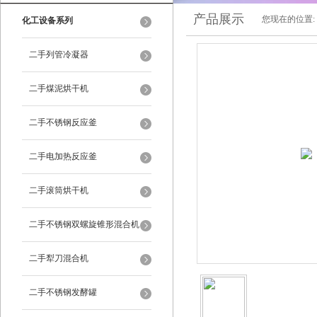
产品展示
您现在的位置:
化工设备系列
二手列管冷凝器
二手煤泥烘干机
二手不锈钢反应釜
二手电加热反应釜
二手滚筒烘干机
二手不锈钢双螺旋锥形混合机
二手犁刀混合机
二手不锈钢发酵罐