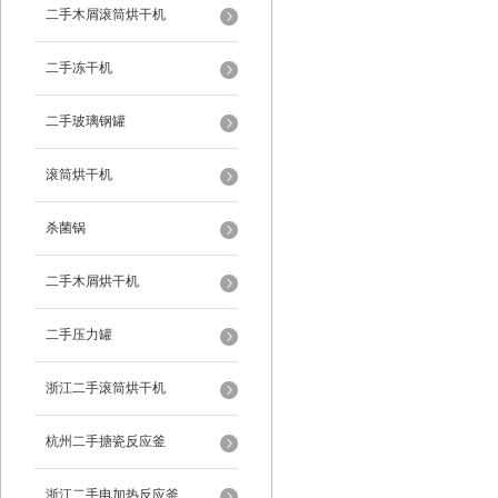
二手木屑滚筒烘干机
二手冻干机
二手玻璃钢罐
滚筒烘干机
杀菌锅
二手木屑烘干机
二手压力罐
浙江二手滚筒烘干机
杭州二手搪瓷反应釜
浙江二手电加热反应釜