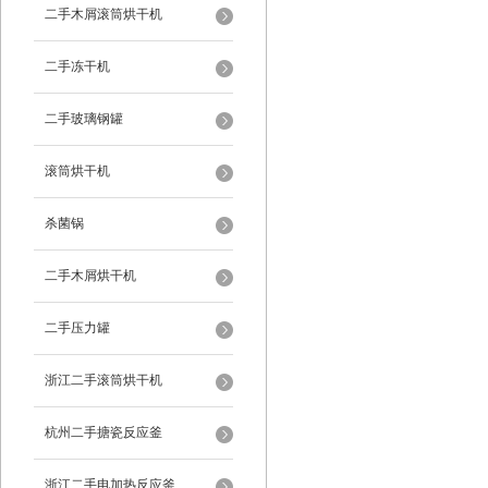
二手木屑滚筒烘干机
二手冻干机
二手玻璃钢罐
滚筒烘干机
杀菌锅
二手木屑烘干机
二手压力罐
浙江二手滚筒烘干机
杭州二手搪瓷反应釜
浙江二手电加热反应釜