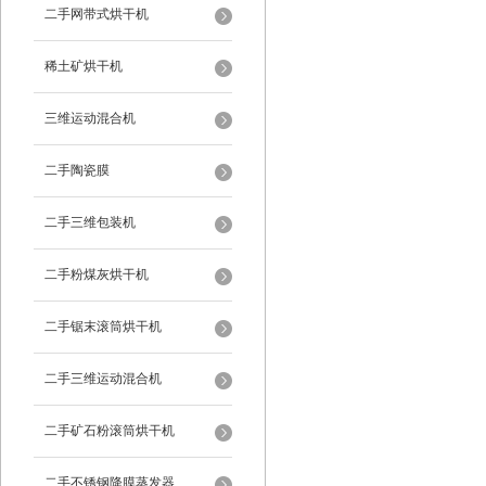
二手网带式烘干机
稀土矿烘干机
三维运动混合机
二手陶瓷膜
二手三维包装机
二手粉煤灰烘干机
二手锯末滚筒烘干机
二手三维运动混合机
二手矿石粉滚筒烘干机
二手不锈钢降膜蒸发器