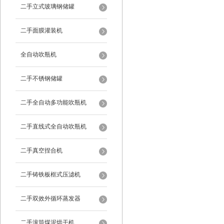
二手立式玻璃钢储罐
二手面膜灌装机
全自动吹瓶机
二手不锈钢储罐
二手全自动多功能吹瓶机
二手直线式全自动吹瓶机
二手真空捏合机
二手铸铁板框式压滤机
二手双效外循环蒸发器
二手滚筒煤泥烘干机