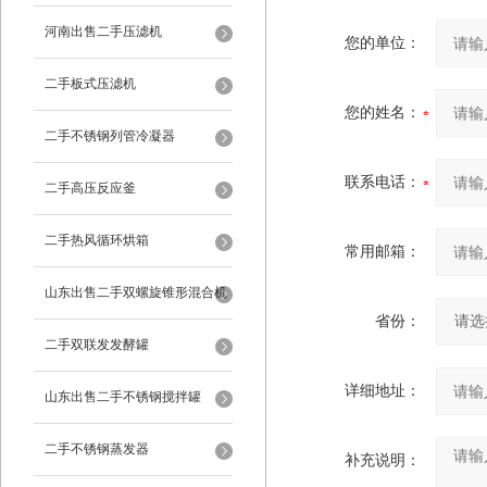
河南出售二手压滤机
您的单位：
二手板式压滤机
您的姓名：
二手不锈钢列管冷凝器
联系电话：
二手高压反应釜
二手热风循环烘箱
常用邮箱：
山东出售二手双螺旋锥形混合机
省份：
二手双联发发酵罐
详细地址：
山东出售二手不锈钢搅拌罐
二手不锈钢蒸发器
补充说明：