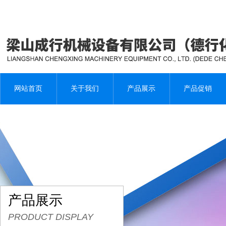
网站首页
关于我们
产品展示
产品促销
产品展示
PRODUCT DISPLAY