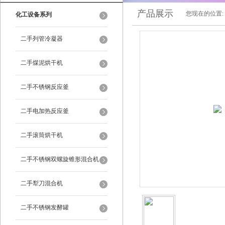
产品展示
您现在的位置:
化工设备系列
二手列管冷凝器
二手煤泥烘干机
二手不锈钢反应釜
二手电加热反应釜
二手滚筒烘干机
二手不锈钢双螺旋锥形混合机
二手犁刀混合机
二手不锈钢发酵罐