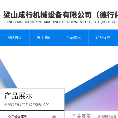
网站首页
关于我们
产品展示
产品促销
产品展示
PRODUCT DISPLAY
产品展示
您现在的位置:
化工设备系列