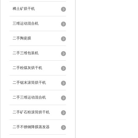
稀土矿烘干机
三维运动混合机
二手陶瓷膜
二手三维包装机
二手粉煤灰烘干机
二手锯末滚筒烘干机
二手三维运动混合机
二手矿石粉滚筒烘干机
二手不锈钢降膜蒸发器