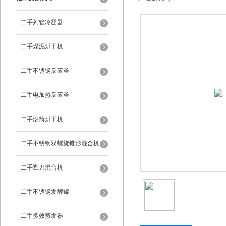
二手列管冷凝器
二手煤泥烘干机
二手不锈钢反应釜
二手电加热反应釜
二手滚筒烘干机
二手不锈钢双螺旋锥形混合机
二手犁刀混合机
二手不锈钢发酵罐
二手多效蒸发器