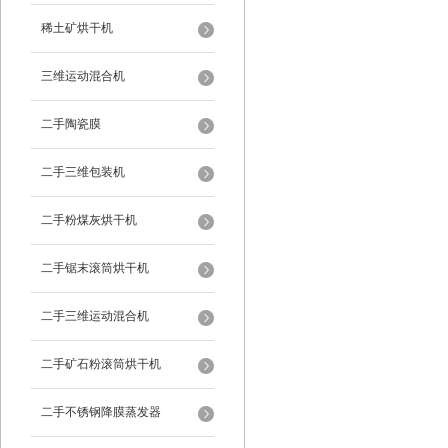
稀土矿烘干机
三维运动混合机
二手陶瓷膜
二手三维包装机
二手粉煤灰烘干机
二手锯末滚筒烘干机
二手三维运动混合机
二手矿石粉滚筒烘干机
二手不锈钢降膜蒸发器