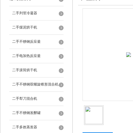
二手列管冷凝器
二手煤泥烘干机
二手不锈钢反应釜
二手电加热反应釜
二手滚筒烘干机
二手不锈钢双螺旋锥形混合机
二手犁刀混合机
二手不锈钢发酵罐
二手多效蒸发器