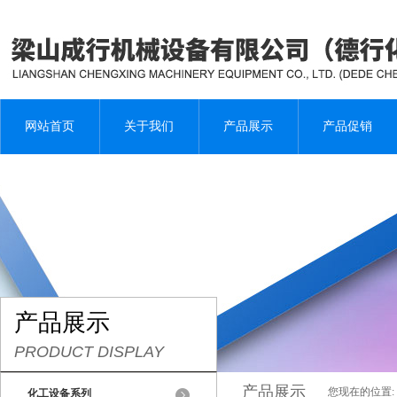
网站首页
关于我们
产品展示
产品促销
产品展示
PRODUCT DISPLAY
产品展示
您现在的位置:
化工设备系列