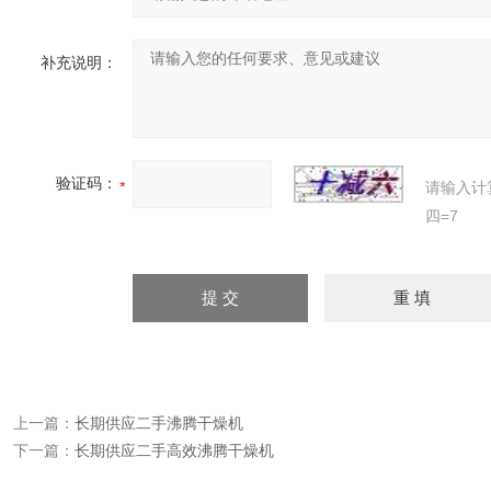
补充说明：
验证码：
请输入计
四=7
上一篇：
长期供应二手沸腾干燥机
下一篇：
长期供应二手高效沸腾干燥机