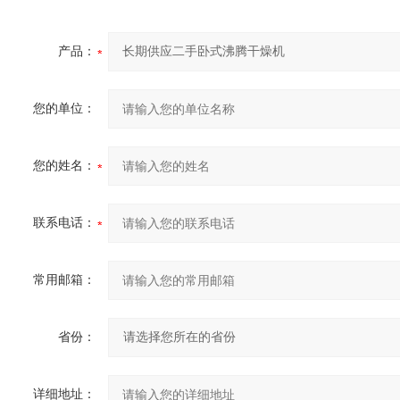
产品：
您的单位：
您的姓名：
联系电话：
常用邮箱：
省份：
详细地址：