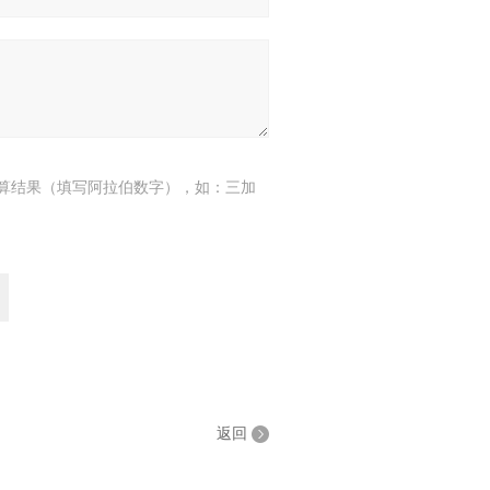
算结果（填写阿拉伯数字），如：三加
返回