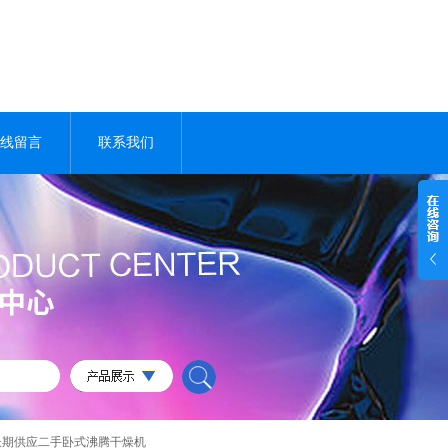
线留言
联系我们
长期供应二手卧式沸腾干燥机