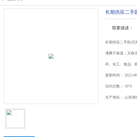
长期供应二手
简要描述：
长期供应二手卧式
沸腾干燥器；又称
药、化工、食品、
更新时间：
2025-08
访问次数：
1074
生产地址：
山东德