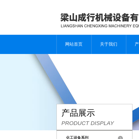
网站首页
关于我们
产
产品展示
PRODUCT DISPLAY
化工设备系列