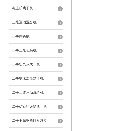
稀土矿烘干机
三维运动混合机
二手陶瓷膜
二手三维包装机
二手粉煤灰烘干机
二手锯末滚筒烘干机
二手三维运动混合机
二手矿石粉滚筒烘干机
二手不锈钢降膜蒸发器