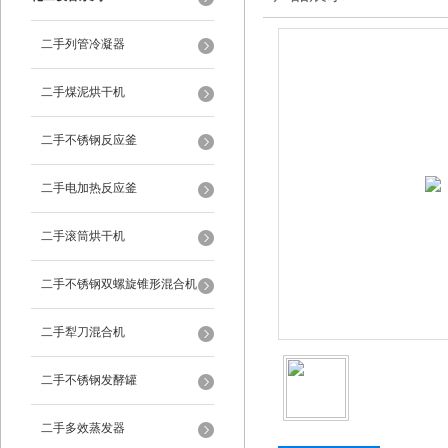
二手列管冷凝器
二手煤泥烘干机
二手不锈钢反应釜
二手电加热反应釜
二手滚筒烘干机
二手不锈钢双螺旋锥形混合机
二手犁刀混合机
二手不锈钢发酵罐
二手多效蒸发器