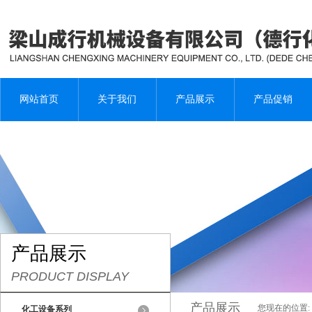
网站首页
关于我们
产品展示
产品促销
产品展示
PRODUCT DISPLAY
产品展示
您现在的位置:
化工设备系列