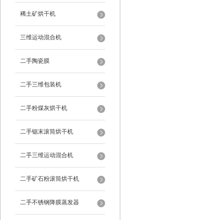
稀土矿烘干机
三维运动混合机
二手陶瓷膜
二手三维包装机
二手粉煤灰烘干机
二手锯末滚筒烘干机
二手三维运动混合机
二手矿石粉滚筒烘干机
二手不锈钢降膜蒸发器