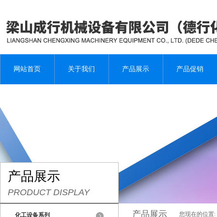
网站首页
关于我们
产品展示
产品促销
产品展示
PRODUCT DISPLAY
产品展示
您现在的位置:
化工设备系列