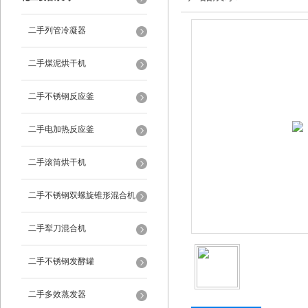
二手列管冷凝器
二手煤泥烘干机
二手不锈钢反应釜
二手电加热反应釜
二手滚筒烘干机
二手不锈钢双螺旋锥形混合机
二手犁刀混合机
二手不锈钢发酵罐
二手多效蒸发器