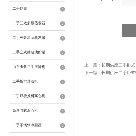
二手储罐
二手三效多级蒸发器
二手三效浓缩蒸发器
二手立式搪玻璃贮罐
上一篇：
长期供应二手卧式
山东出售二手压滤机
下一篇：
长期供应二手卧式
二手板框过滤机
二手双极推料离心机
高速管式离心机
二手不锈钢冷凝器