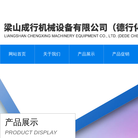
网站首页
关于我们
产品展示
产品促销
产品展示
PRODUCT DISPLAY