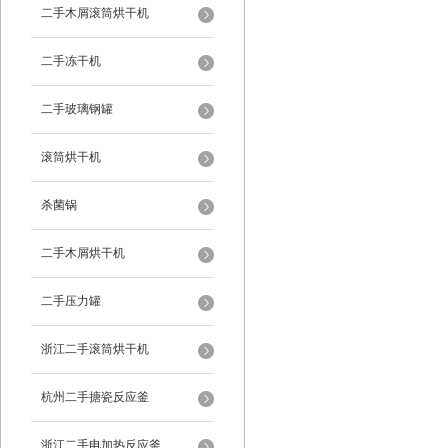
二手木屑滚筒烘干机
二手冻干机
二手玻璃钢罐
滚筒烘干机
杀菌锅
二手木屑烘干机
二手压力罐
浙江二手滚筒烘干机
杭州二手搪瓷反应釜
浙江二手电加热反应釜