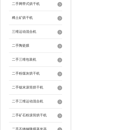
二手网带式烘干机
稀土矿烘干机
三维运动混合机
二手陶瓷膜
二手三维包装机
二手粉煤灰烘干机
二手锯末滚筒烘干机
二手三维运动混合机
二手矿石粉滚筒烘干机
二手不锈钢降膜蒸发器