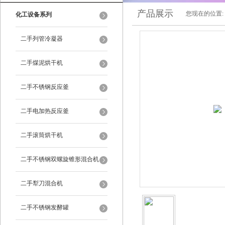
产品展示
您现在的位置:
化工设备系列
二手列管冷凝器
二手煤泥烘干机
二手不锈钢反应釜
二手电加热反应釜
二手滚筒烘干机
二手不锈钢双螺旋锥形混合机
二手犁刀混合机
二手不锈钢发酵罐