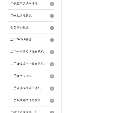
二手立式玻璃钢储罐
二手面膜灌装机
全自动吹瓶机
二手不锈钢储罐
二手全自动多功能吹瓶机
二手直线式全自动吹瓶机
二手真空捏合机
二手铸铁板框式压滤机
二手双效外循环蒸发器
二手滚筒煤泥烘干机