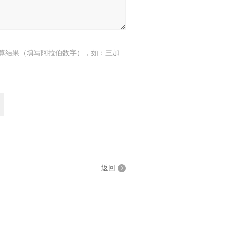
算结果（填写阿拉伯数字），如：三加
返回