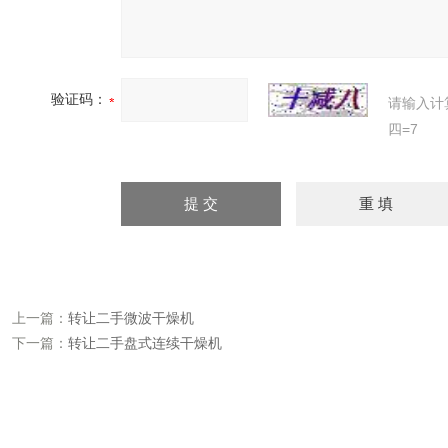
验证码：
请输入计
四=7
上一篇：
转让二手微波干燥机
下一篇：
转让二手盘式连续干燥机