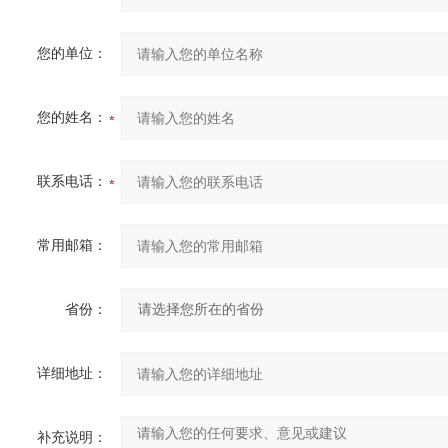
您的单位：
您的姓名：
联系电话：
常用邮箱：
省份：
详细地址：
补充说明：