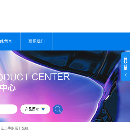
线留言
联系我们
转让二手多层干燥机