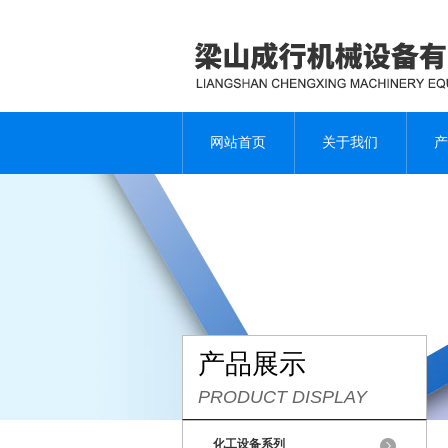
网站首页
关于我们
产
产品展示
PRODUCT DISPLAY
化工设备系列