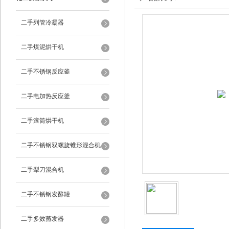
二手列管冷凝器
二手煤泥烘干机
二手不锈钢反应釜
二手电加热反应釜
二手滚筒烘干机
二手不锈钢双螺旋锥形混合机
二手犁刀混合机
二手不锈钢发酵罐
二手多效蒸发器