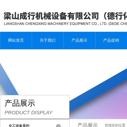
网站首页
关于我们
产品展示
产品促销
产品展示
PRODUCT DISPLAY
产品展示
您现在的位置:
化工设备系列