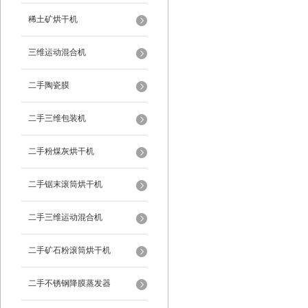
稀土矿烘干机
三维运动混合机
二手陶瓷膜
二手三维包装机
二手粉煤灰烘干机
二手锯末滚筒烘干机
二手三维运动混合机
二手矿石粉滚筒烘干机
二手不锈钢降膜蒸发器