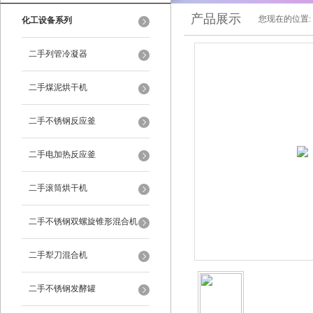
产品展示
您现在的位置:
化工设备系列
二手列管冷凝器
二手煤泥烘干机
二手不锈钢反应釜
二手电加热反应釜
二手滚筒烘干机
二手不锈钢双螺旋锥形混合机
二手犁刀混合机
二手不锈钢发酵罐