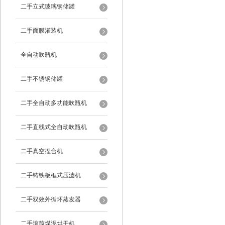
二手立式玻璃钢储罐
二手面膜灌装机
全自动吹瓶机
二手不锈钢储罐
二手全自动多功能吹瓶机
二手直线式全自动吹瓶机
二手真空捏合机
二手铸铁板框式压滤机
二手双效外循环蒸发器
二手滚筒煤泥烘干机