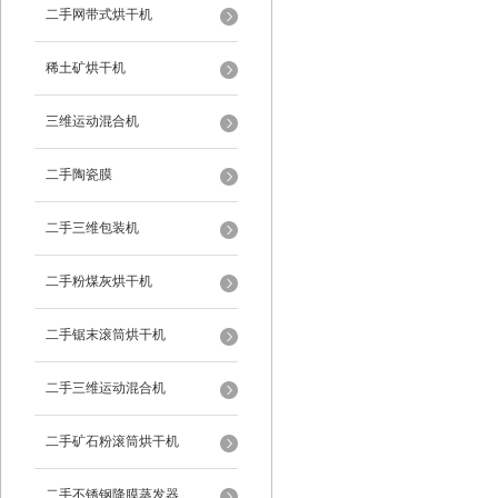
二手网带式烘干机
稀土矿烘干机
三维运动混合机
二手陶瓷膜
二手三维包装机
二手粉煤灰烘干机
二手锯末滚筒烘干机
二手三维运动混合机
二手矿石粉滚筒烘干机
二手不锈钢降膜蒸发器