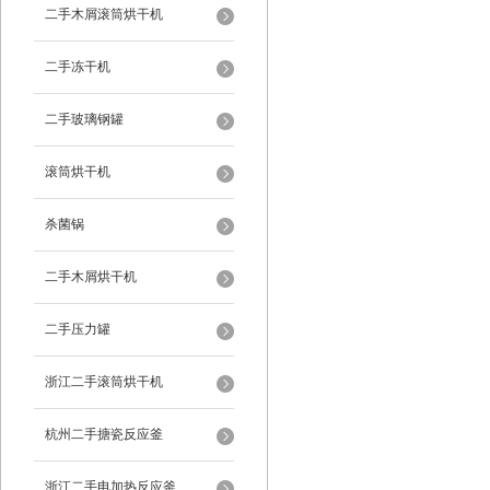
二手木屑滚筒烘干机
二手冻干机
二手玻璃钢罐
滚筒烘干机
杀菌锅
二手木屑烘干机
二手压力罐
浙江二手滚筒烘干机
杭州二手搪瓷反应釜
浙江二手电加热反应釜