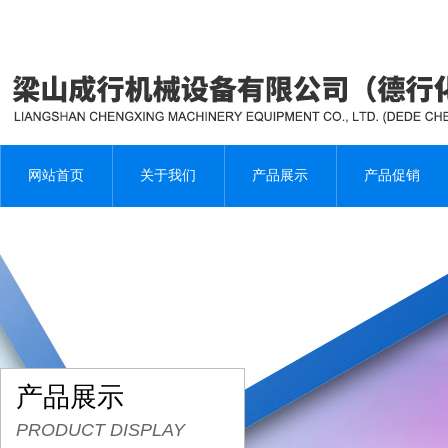
网站首页
关于我们
产品展示
产品促销
产品展示
PRODUCT DISPLAY