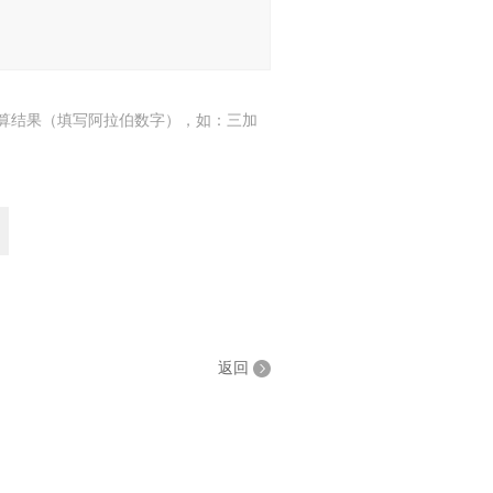
算结果（填写阿拉伯数字），如：三加
返回