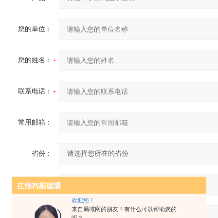
您的单位：
您的姓名：
联系电话：
常用邮箱：
省份：
详细地址：
欢迎您！
来自局域网的朋友！有什么可以帮助您的
补充说明：