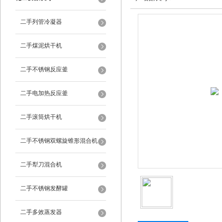
二手列管冷凝器
二手煤泥烘干机
二手不锈钢反应釜
二手电加热反应釜
二手滚筒烘干机
二手不锈钢双螺旋锥形混合机
二手犁刀混合机
二手不锈钢发酵罐
二手多效蒸发器