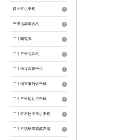
稀土矿烘干机
三维运动混合机
二手陶瓷膜
二手三维包装机
二手粉煤灰烘干机
二手锯末滚筒烘干机
二手三维运动混合机
二手矿石粉滚筒烘干机
二手不锈钢降膜蒸发器