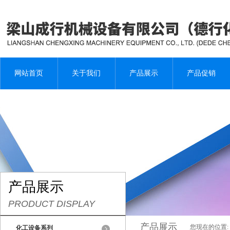
网站首页
关于我们
产品展示
产品促销
产品展示
PRODUCT DISPLAY
产品展示
您现在的位置:
化工设备系列