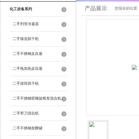
产品展示
您现在的位置:
化工设备系列
二手列管冷凝器
二手煤泥烘干机
二手不锈钢反应釜
二手电加热反应釜
二手滚筒烘干机
二手不锈钢双螺旋锥形混合机
二手犁刀混合机
二手不锈钢发酵罐