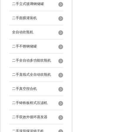
二手立式玻璃钢储罐
二手面膜灌装机
全自动吹瓶机
二手不锈钢储罐
二手全自动多功能吹瓶机
二手直线式全自动吹瓶机
二手真空捏合机
二手铸铁板框式压滤机
二手双效外循环蒸发器
二手滚筒煤泥烘干机