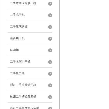
二手木屑滚筒烘干机
二手冻干机
二手玻璃钢罐
滚筒烘干机
杀菌锅
二手木屑烘干机
二手压力罐
浙江二手滚筒烘干机
杭州二手搪瓷反应釜
浙江二手电加热反应釜