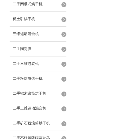
二手网带式烘干机
稀土矿烘干机
三维运动混合机
二手陶瓷膜
二手三维包装机
二手粉煤灰烘干机
二手锯末滚筒烘干机
二手三维运动混合机
二手矿石粉滚筒烘干机
二手不锈钢降膜蒸发器