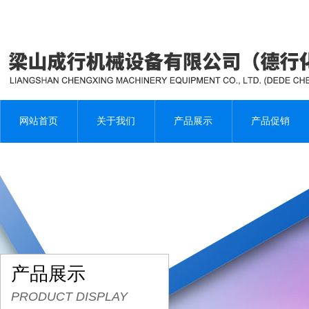
网站首页
关于我们
产品展示
产品促销
产品展示
PRODUCT DISPLAY