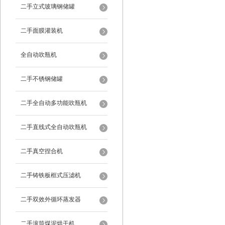
二手立式玻璃钢储罐
二手面膜灌装机
全自动吹瓶机
二手不锈钢储罐
二手全自动多功能吹瓶机
二手直线式全自动吹瓶机
二手真空捏合机
二手铸铁板框式压滤机
二手双效外循环蒸发器
二手滚筒煤泥烘干机