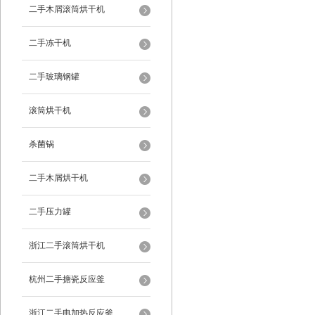
二手木屑滚筒烘干机
二手冻干机
二手玻璃钢罐
滚筒烘干机
杀菌锅
二手木屑烘干机
二手压力罐
浙江二手滚筒烘干机
杭州二手搪瓷反应釜
浙江二手电加热反应釜