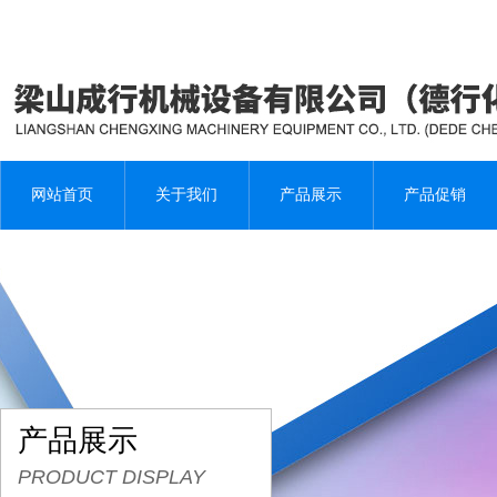
网站首页
关于我们
产品展示
产品促销
产品展示
PRODUCT DISPLAY