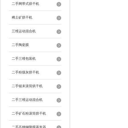
二手网带式烘干机
稀土矿烘干机
三维运动混合机
二手陶瓷膜
二手三维包装机
二手粉煤灰烘干机
二手锯末滚筒烘干机
二手三维运动混合机
二手矿石粉滚筒烘干机
二手不锈钢降膜蒸发器