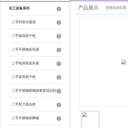
产品展示
您现在的位置:
化工设备系列
二手列管冷凝器
二手煤泥烘干机
二手不锈钢反应釜
二手电加热反应釜
二手滚筒烘干机
二手不锈钢双螺旋锥形混合机
二手犁刀混合机
二手不锈钢发酵罐