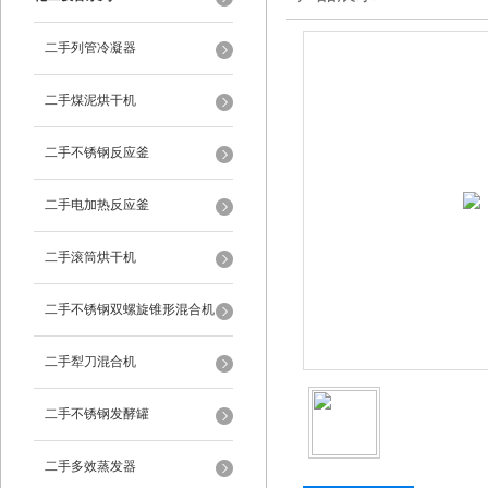
二手列管冷凝器
二手煤泥烘干机
二手不锈钢反应釜
二手电加热反应釜
二手滚筒烘干机
二手不锈钢双螺旋锥形混合机
二手犁刀混合机
二手不锈钢发酵罐
二手多效蒸发器