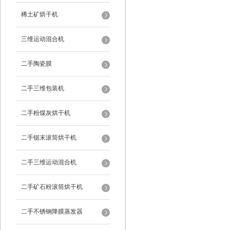
稀土矿烘干机
三维运动混合机
二手陶瓷膜
二手三维包装机
二手粉煤灰烘干机
二手锯末滚筒烘干机
二手三维运动混合机
二手矿石粉滚筒烘干机
二手不锈钢降膜蒸发器