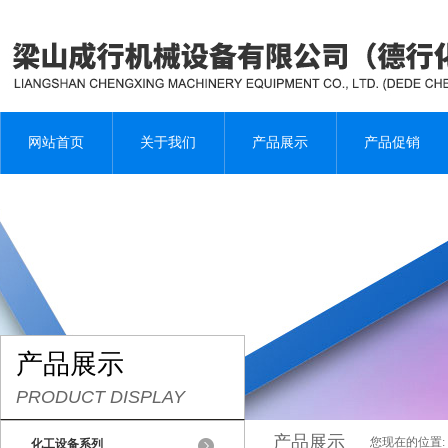
网站首页
关于我们
产品展示
产品促销
产品展示
PRODUCT DISPLAY
产品展示
您现在的位置:
化工设备系列