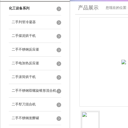
产品展示
您现在的位置:
化工设备系列
二手列管冷凝器
二手煤泥烘干机
二手不锈钢反应釜
二手电加热反应釜
二手滚筒烘干机
二手不锈钢双螺旋锥形混合机
二手犁刀混合机
二手不锈钢发酵罐