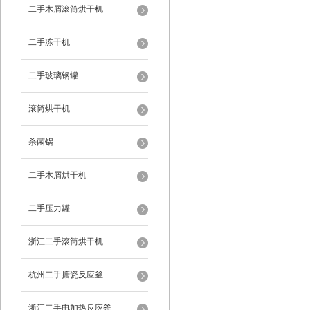
二手木屑滚筒烘干机
二手冻干机
二手玻璃钢罐
滚筒烘干机
杀菌锅
二手木屑烘干机
二手压力罐
浙江二手滚筒烘干机
杭州二手搪瓷反应釜
浙江二手电加热反应釜