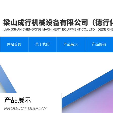
网站首页
关于我们
产品展示
产品促销
产品展示
PRODUCT DISPLAY