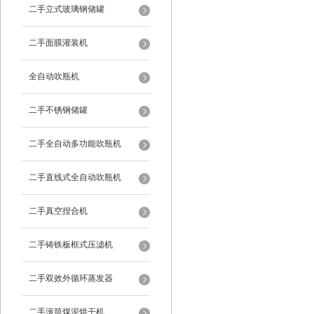
二手立式玻璃钢储罐
二手面膜灌装机
全自动吹瓶机
二手不锈钢储罐
二手全自动多功能吹瓶机
二手直线式全自动吹瓶机
二手真空捏合机
二手铸铁板框式压滤机
二手双效外循环蒸发器
二手滚筒煤泥烘干机