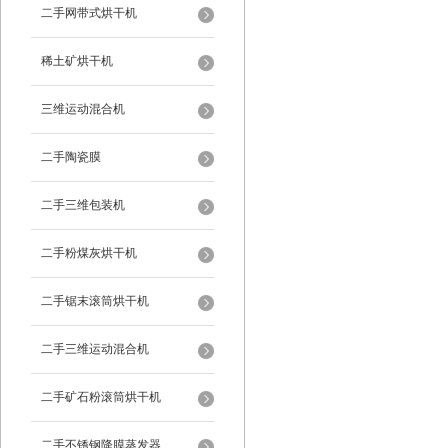
二手网带式烘干机
稀土矿烘干机
三维运动混合机
二手陶瓷膜
二手三维包装机
二手粉煤灰烘干机
二手锯末滚筒烘干机
二手三维运动混合机
二手矿石粉滚筒烘干机
二手不锈钢降膜蒸发器