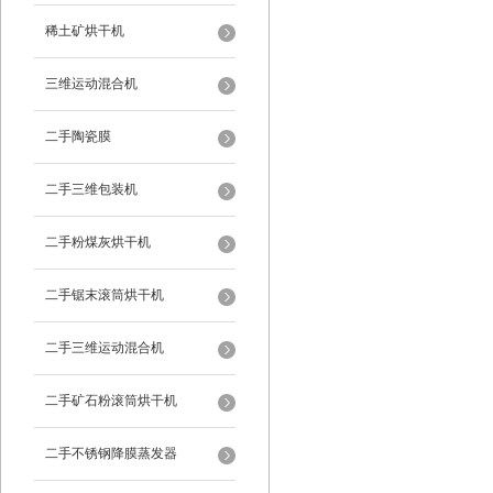
稀土矿烘干机
三维运动混合机
二手陶瓷膜
二手三维包装机
二手粉煤灰烘干机
二手锯末滚筒烘干机
二手三维运动混合机
二手矿石粉滚筒烘干机
二手不锈钢降膜蒸发器