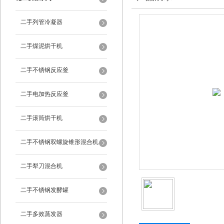
二手列管冷凝器
二手煤泥烘干机
二手不锈钢反应釜
二手电加热反应釜
二手滚筒烘干机
二手不锈钢双螺旋锥形混合机
二手犁刀混合机
二手不锈钢发酵罐
二手多效蒸发器