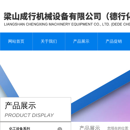
网站首页
关于我们
产品展示
产品促销
产品展示
PRODUCT DISPLAY
产品展示
您现在的位置:
化工设备系列