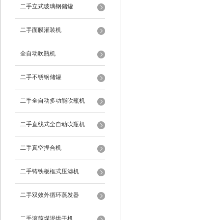
二手立式玻璃钢储罐
二手面膜灌装机
全自动吹瓶机
二手不锈钢储罐
二手全自动多功能吹瓶机
二手直线式全自动吹瓶机
二手真空捏合机
二手铸铁板框式压滤机
二手双效外循环蒸发器
二手滚筒煤泥烘干机