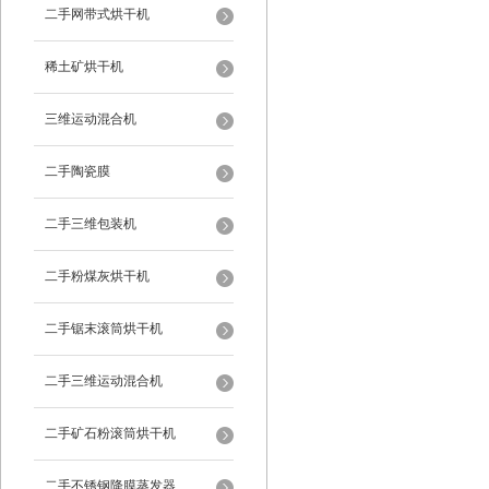
二手网带式烘干机
稀土矿烘干机
三维运动混合机
二手陶瓷膜
二手三维包装机
二手粉煤灰烘干机
二手锯末滚筒烘干机
二手三维运动混合机
二手矿石粉滚筒烘干机
二手不锈钢降膜蒸发器