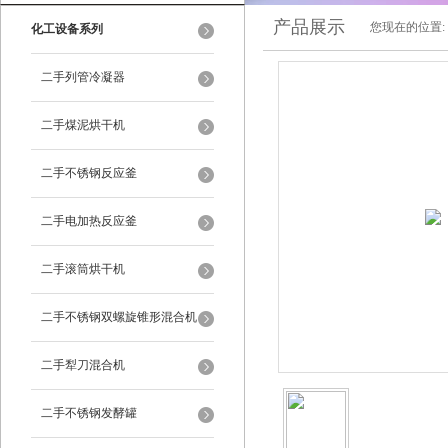
产品展示
您现在的位置:
化工设备系列
二手列管冷凝器
二手煤泥烘干机
二手不锈钢反应釜
二手电加热反应釜
二手滚筒烘干机
二手不锈钢双螺旋锥形混合机
二手犁刀混合机
二手不锈钢发酵罐