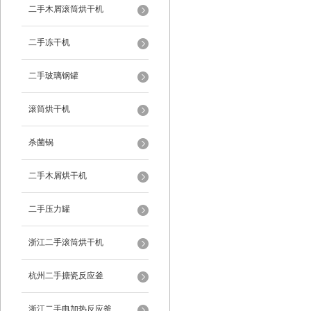
二手木屑滚筒烘干机
二手冻干机
二手玻璃钢罐
滚筒烘干机
杀菌锅
二手木屑烘干机
二手压力罐
浙江二手滚筒烘干机
杭州二手搪瓷反应釜
浙江二手电加热反应釜