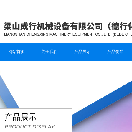
网站首页
关于我们
产品展示
产品促销
产品展示
PRODUCT DISPLAY