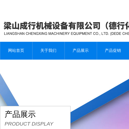
网站首页
关于我们
产品展示
产品促销
产品展示
PRODUCT DISPLAY