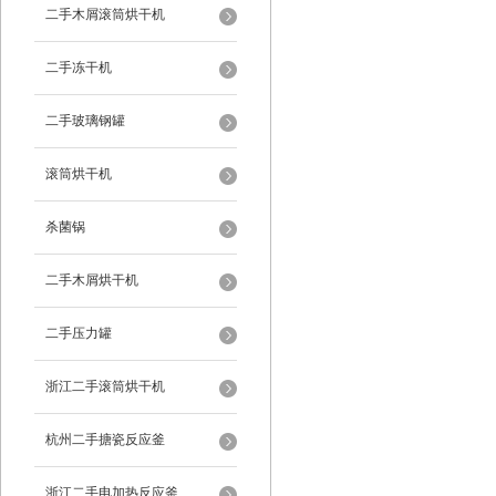
二手木屑滚筒烘干机
二手冻干机
二手玻璃钢罐
滚筒烘干机
杀菌锅
二手木屑烘干机
二手压力罐
浙江二手滚筒烘干机
杭州二手搪瓷反应釜
浙江二手电加热反应釜