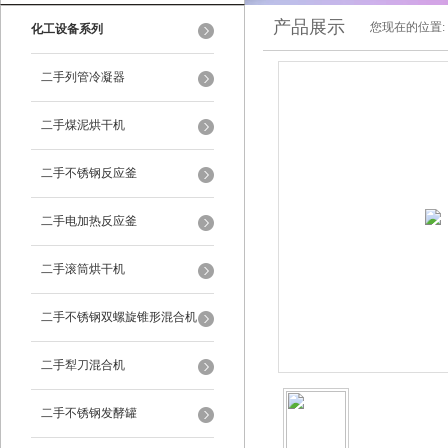
产品展示
您现在的位置:
化工设备系列
二手列管冷凝器
二手煤泥烘干机
二手不锈钢反应釜
二手电加热反应釜
二手滚筒烘干机
二手不锈钢双螺旋锥形混合机
二手犁刀混合机
二手不锈钢发酵罐