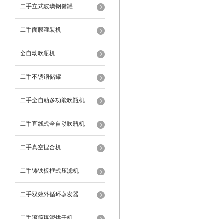
二手立式玻璃钢储罐
二手面膜灌装机
全自动吹瓶机
二手不锈钢储罐
二手全自动多功能吹瓶机
二手直线式全自动吹瓶机
二手真空捏合机
二手铸铁板框式压滤机
二手双效外循环蒸发器
二手滚筒煤泥烘干机