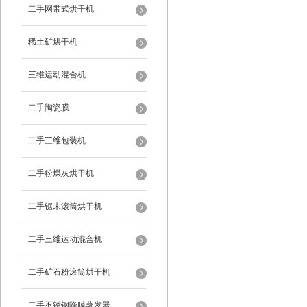
二手网带式烘干机
稀土矿烘干机
三维运动混合机
二手陶瓷膜
二手三维包装机
二手粉煤灰烘干机
二手锯末滚筒烘干机
二手三维运动混合机
二手矿石粉滚筒烘干机
二手不锈钢降膜蒸发器