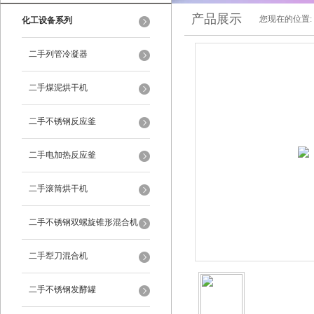
产品展示
您现在的位置:
化工设备系列
二手列管冷凝器
二手煤泥烘干机
二手不锈钢反应釜
二手电加热反应釜
二手滚筒烘干机
二手不锈钢双螺旋锥形混合机
二手犁刀混合机
二手不锈钢发酵罐