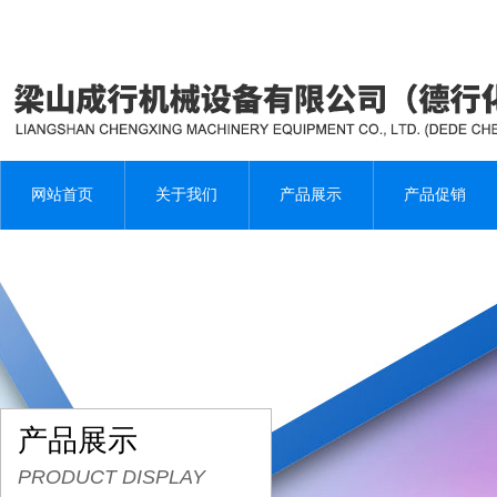
网站首页
关于我们
产品展示
产品促销
产品展示
PRODUCT DISPLAY