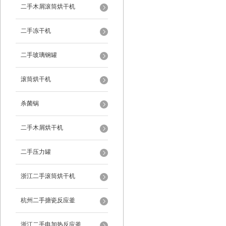
二手木屑滚筒烘干机
二手冻干机
二手玻璃钢罐
滚筒烘干机
杀菌锅
二手木屑烘干机
二手压力罐
浙江二手滚筒烘干机
杭州二手搪瓷反应釜
浙江二手电加热反应釜