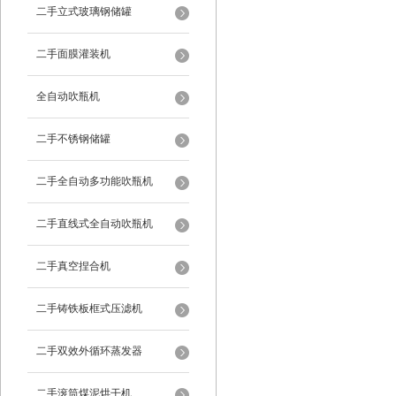
二手立式玻璃钢储罐
二手面膜灌装机
全自动吹瓶机
二手不锈钢储罐
二手全自动多功能吹瓶机
二手直线式全自动吹瓶机
二手真空捏合机
二手铸铁板框式压滤机
二手双效外循环蒸发器
二手滚筒煤泥烘干机