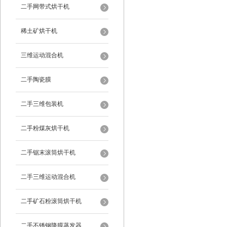
二手网带式烘干机
稀土矿烘干机
三维运动混合机
二手陶瓷膜
二手三维包装机
二手粉煤灰烘干机
二手锯末滚筒烘干机
二手三维运动混合机
二手矿石粉滚筒烘干机
二手不锈钢降膜蒸发器