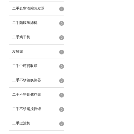
二手真空浓缩蒸发器
二手隔膜压滤机
二手烘干机
发酵罐
二手中药提取罐
二手不锈钢换热器
二手不锈钢储存罐
二手不锈钢搅拌罐
二手过滤机