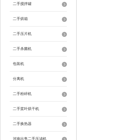
二手搅拌罐
二手烘箱
二手压片机
二手杀菌机
包装机
分离机
二手粉碎机
二手桨叶烘干机
二手换热器
河南出售二手压滤机