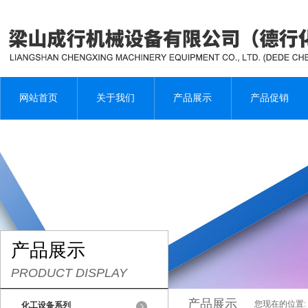
网站首页
关于我们
产品展示
产品促销
产品展示
PRODUCT DISPLAY
产品展示
您现在的位置:
化工设备系列