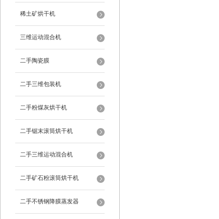
稀土矿烘干机
三维运动混合机
二手陶瓷膜
二手三维包装机
二手粉煤灰烘干机
二手锯末滚筒烘干机
二手三维运动混合机
二手矿石粉滚筒烘干机
二手不锈钢降膜蒸发器