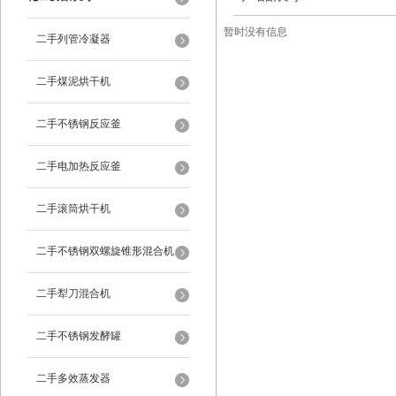
暂时没有信息
二手列管冷凝器
二手煤泥烘干机
二手不锈钢反应釜
二手电加热反应釜
二手滚筒烘干机
二手不锈钢双螺旋锥形混合机
二手犁刀混合机
二手不锈钢发酵罐
二手多效蒸发器