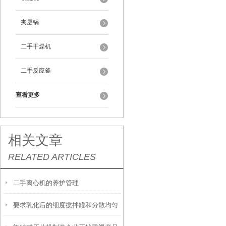
夹层锅
二手干燥机
二手反应釜
查看更多
相关文章
RELATED ARTICLES
二手离心机的养护管理
要求乳化后的细度搅拌罐和分散均匀