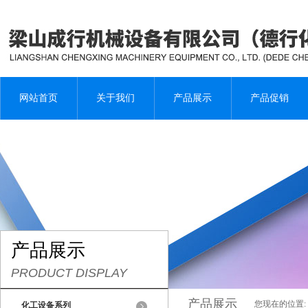
网站首页
关于我们
产品展示
产品促销
产品展示
PRODUCT DISPLAY
产品展示
您现在的位置:
化工设备系列