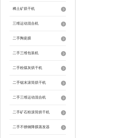
稀土矿烘干机
三维运动混合机
二手陶瓷膜
二手三维包装机
二手粉煤灰烘干机
二手锯末滚筒烘干机
二手三维运动混合机
二手矿石粉滚筒烘干机
二手不锈钢降膜蒸发器