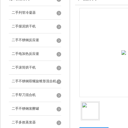
二手列管冷凝器
二手煤泥烘干机
二手不锈钢反应釜
二手电加热反应釜
二手滚筒烘干机
二手不锈钢双螺旋锥形混合机
二手犁刀混合机
二手不锈钢发酵罐
二手多效蒸发器