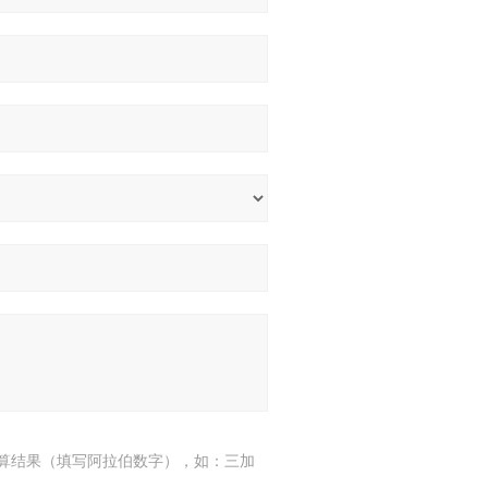
算结果（填写阿拉伯数字），如：三加