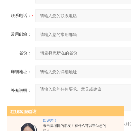
联系电话：
常用邮箱：
省份：
详细地址：
补充说明：
欢迎您！
验证码：
请输入计
来自局域网的朋友！有什么可以帮助您的