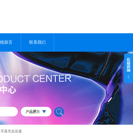
线留言
联系我们
二手真空反应釜