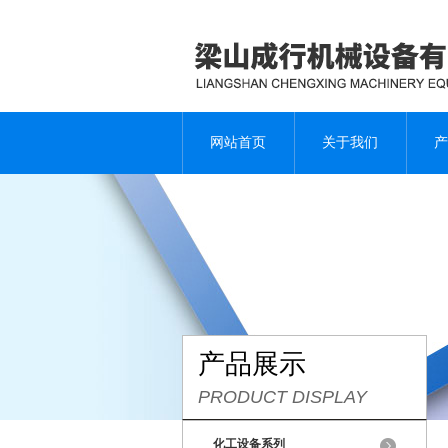
网站首页
关于我们
产
产品展示
PRODUCT DISPLAY
化工设备系列