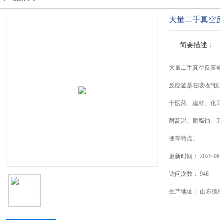
大量二手真空
简要描述：
大量二手真空反应
反应釜是在吸收*
于医药、建材、化
耐高温、耐腐蚀、
便等特点。
更新时间：
2025-08
访问次数：
948
生产地址：
山东德