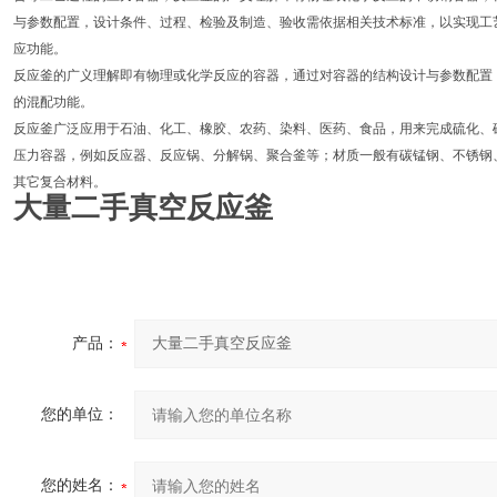
与参数配置，设计条件、过程、检验及制造、验收需依据相关技术标准，以实现工
应功能。
反应釜的广义理解即有物理或化学反应的容器，通过对容器的结构设计与参数配置
的混配功能。
反应釜广泛应用于石油、化工、橡胶、农药、染料、医药、食品，用来完成硫化、
压力容器，例如反应器、反应锅、分解锅、聚合釜等；材质一般有碳锰钢、不锈钢
其它复合材料。
大量二手真空反应釜
产品：
您的单位：
您的姓名：