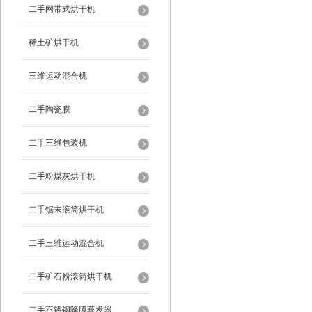
二手网带式烘干机
稀土矿烘干机
三维运动混合机
二手陶瓷膜
二手三维包装机
二手粉煤灰烘干机
二手锯末滚筒烘干机
二手三维运动混合机
二手矿石粉滚筒烘干机
二手不锈钢降膜蒸发器