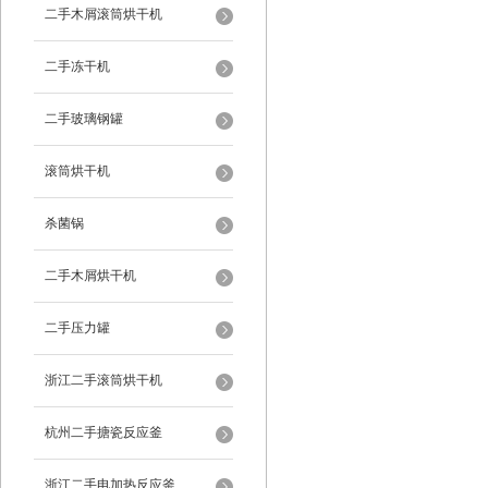
二手木屑滚筒烘干机
二手冻干机
二手玻璃钢罐
滚筒烘干机
杀菌锅
二手木屑烘干机
二手压力罐
浙江二手滚筒烘干机
杭州二手搪瓷反应釜
浙江二手电加热反应釜