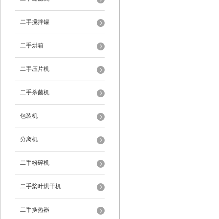
二手搅拌罐
二手烘箱
二手压片机
二手杀菌机
包装机
分离机
二手粉碎机
二手桨叶烘干机
二手换热器