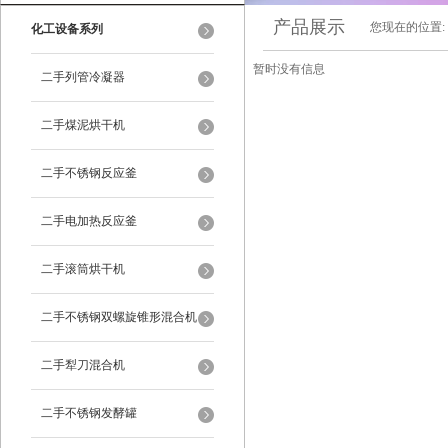
产品展示
您现在的位置:
化工设备系列
暂时没有信息
二手列管冷凝器
二手煤泥烘干机
二手不锈钢反应釜
二手电加热反应釜
二手滚筒烘干机
二手不锈钢双螺旋锥形混合机
二手犁刀混合机
二手不锈钢发酵罐