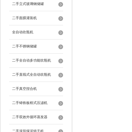
二手立式玻璃钢储罐
二手面膜灌装机
全自动吹瓶机
二手不锈钢储罐
二手全自动多功能吹瓶机
二手直线式全自动吹瓶机
二手真空捏合机
二手铸铁板框式压滤机
二手双效外循环蒸发器
二手滚筒煤泥烘干机