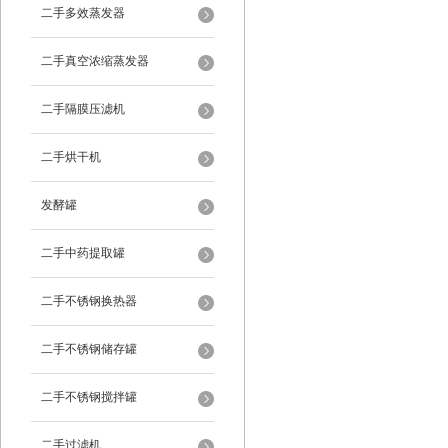
二手多效蒸发器
二手真空浓缩蒸发器
二手隔膜压滤机
二手烘干机
发酵罐
二手中药提取罐
二手不锈钢换热器
二手不锈钢储存罐
二手不锈钢搅拌罐
二手过滤机