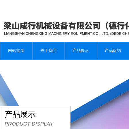
网站首页
关于我们
产品展示
产品促销
产品展示
PRODUCT DISPLAY