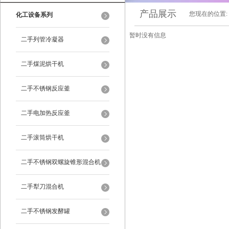
产品展示
您现在的位置:
化工设备系列
暂时没有信息
二手列管冷凝器
二手煤泥烘干机
二手不锈钢反应釜
二手电加热反应釜
二手滚筒烘干机
二手不锈钢双螺旋锥形混合机
二手犁刀混合机
二手不锈钢发酵罐