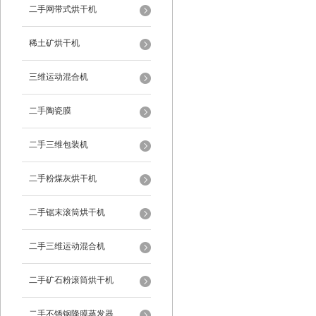
二手网带式烘干机
稀土矿烘干机
三维运动混合机
二手陶瓷膜
二手三维包装机
二手粉煤灰烘干机
二手锯末滚筒烘干机
二手三维运动混合机
二手矿石粉滚筒烘干机
二手不锈钢降膜蒸发器