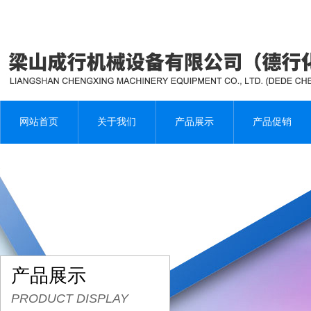
网站首页
关于我们
产品展示
产品促销
产品展示
PRODUCT DISPLAY