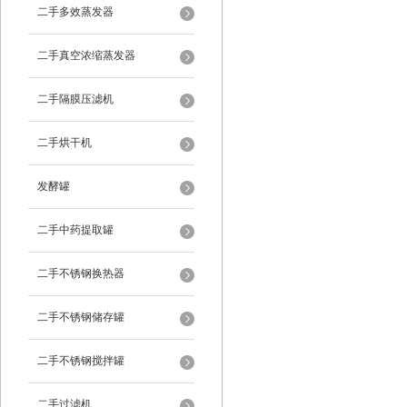
二手多效蒸发器
二手真空浓缩蒸发器
二手隔膜压滤机
二手烘干机
发酵罐
二手中药提取罐
二手不锈钢换热器
二手不锈钢储存罐
二手不锈钢搅拌罐
二手过滤机