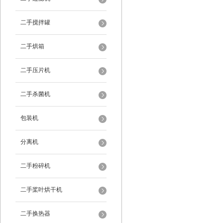
二手搅拌罐
二手烘箱
二手压片机
二手杀菌机
包装机
分离机
二手粉碎机
二手桨叶烘干机
二手换热器