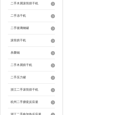
二手木屑滚筒烘干机
二手冻干机
二手玻璃钢罐
滚筒烘干机
杀菌锅
二手木屑烘干机
二手压力罐
浙江二手滚筒烘干机
杭州二手搪瓷反应釜
浙江二手电加热反应釜