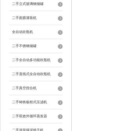
二手立式玻璃钢储罐
二手面膜灌装机
全自动吹瓶机
二手不锈钢储罐
二手全自动多功能吹瓶机
二手直线式全自动吹瓶机
二手真空捏合机
二手铸铁板框式压滤机
二手双效外循环蒸发器
二手滚筒煤泥烘干机